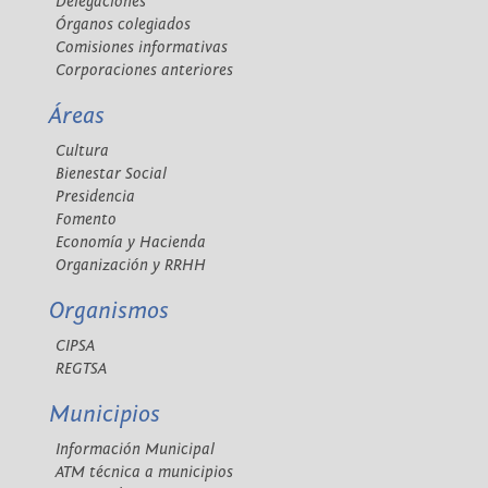
Delegaciones
Órganos colegiados
Comisiones informativas
Corporaciones anteriores
Áreas
Cultura
Bienestar Social
Presidencia
Fomento
Economía y Hacienda
Organización y RRHH
Organismos
CIPSA
REGTSA
Municipios
Información Municipal
ATM técnica a municipios