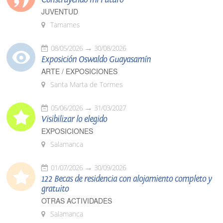
JUVENTUD
Tamames
08/05/2026
30/08/2026
Exposición Oswaldo Guayasamín
ARTE / EXPOSICIONES
Santa Marta de Tormes
05/06/2026
31/03/2027
Visibilizar lo elegido
EXPOSICIONES
Salamanca
01/07/2026
30/09/2026
122 Becas de residencia con alojamiento completo y
gratuito
OTRAS ACTIVIDADES
Salamanca