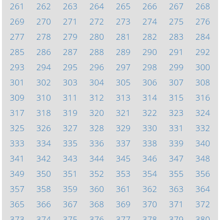
261
262
263
264
265
266
267
268
269
270
271
272
273
274
275
276
277
278
279
280
281
282
283
284
285
286
287
288
289
290
291
292
293
294
295
296
297
298
299
300
301
302
303
304
305
306
307
308
309
310
311
312
313
314
315
316
317
318
319
320
321
322
323
324
325
326
327
328
329
330
331
332
333
334
335
336
337
338
339
340
341
342
343
344
345
346
347
348
349
350
351
352
353
354
355
356
357
358
359
360
361
362
363
364
365
366
367
368
369
370
371
372
373
374
375
376
377
378
379
380