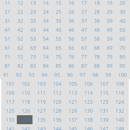
11
12
13
14
15
16
17
18
19
20
21
22
23
24
25
26
27
28
29
30
31
32
33
34
35
36
37
38
39
40
41
42
43
44
45
46
47
48
49
50
51
52
53
54
55
56
57
58
59
60
61
62
63
64
65
66
67
68
69
70
71
72
73
74
75
76
77
78
79
80
81
82
83
84
85
86
87
88
89
90
91
92
93
94
95
96
97
98
99
100
101
102
103
104
105
106
107
108
109
110
111
112
113
114
115
116
117
118
119
120
121
122
123
124
125
126
127
128
129
130
131
132
133
134
135
136
137
138
139
140
141
142
143
144
145
146
147
148