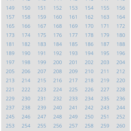
149
150
151
152
153
154
155
156
157
158
159
160
161
162
163
164
165
166
167
168
169
170
171
172
173
174
175
176
177
178
179
180
181
182
183
184
185
186
187
188
189
190
191
192
193
194
195
196
197
198
199
200
201
202
203
204
205
206
207
208
209
210
211
212
213
214
215
216
217
218
219
220
221
222
223
224
225
226
227
228
229
230
231
232
233
234
235
236
237
238
239
240
241
242
243
244
245
246
247
248
249
250
251
252
253
254
255
256
257
258
259
260