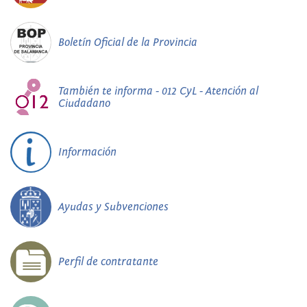
Boletín Oficial de la Provincia
También te informa - 012 CyL - Atención al
Ciudadano
Información
Ayudas y Subvenciones
Perfil de contratante