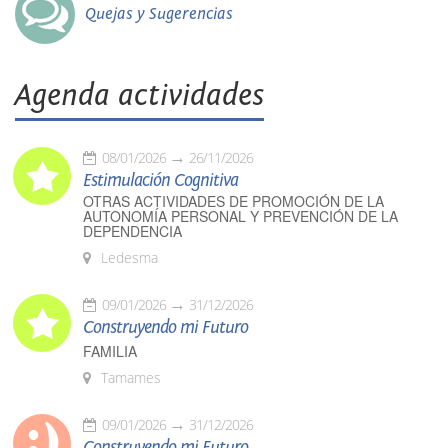
Quejas y Sugerencias
Agenda actividades
08/01/2026
26/11/2026
Estimulación Cognitiva
OTRAS ACTIVIDADES DE PROMOCIÓN DE LA
AUTONOMÍA PERSONAL Y PREVENCIÓN DE LA
DEPENDENCIA
Ledesma
09/01/2026
31/12/2026
Construyendo mi Futuro
FAMILIA
Tamames
09/01/2026
31/12/2026
Construyendo mi Futuro