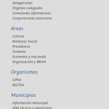
Delegaciones
Órganos colegiados
Comisiones informativas
Corporaciones anteriores
Áreas
Cultura
Bienestar Social
Presidencia
Fomento
Economía y Hacienda
Organización y RRHH
Organismos
CIPSA
REGTSA
Municipios
Información Municipal
ATM técnica a municipios