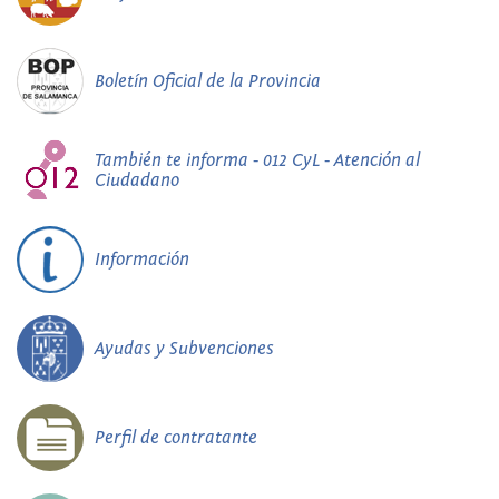
Boletín Oficial de la Provincia
También te informa - 012 CyL - Atención al
Ciudadano
Información
Ayudas y Subvenciones
Perfil de contratante