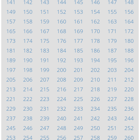
141
142
143
144
145
146
147
148
149
150
151
152
153
154
155
156
157
158
159
160
161
162
163
164
165
166
167
168
169
170
171
172
173
174
175
176
177
178
179
180
181
182
183
184
185
186
187
188
189
190
191
192
193
194
195
196
197
198
199
200
201
202
203
204
205
206
207
208
209
210
211
212
213
214
215
216
217
218
219
220
221
222
223
224
225
226
227
228
229
230
231
232
233
234
235
236
237
238
239
240
241
242
243
244
245
246
247
248
249
250
251
252
253
254
255
256
257
258
259
260