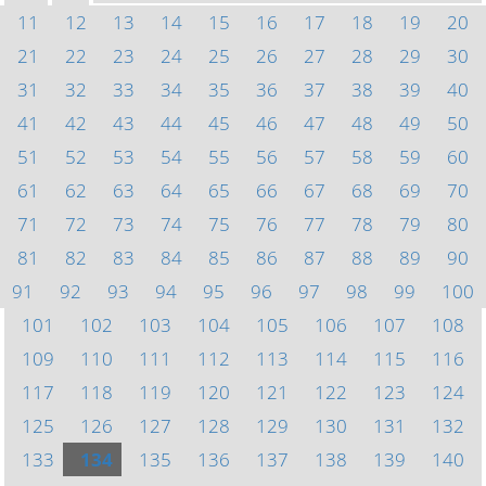
11
12
13
14
15
16
17
18
19
20
21
22
23
24
25
26
27
28
29
30
31
32
33
34
35
36
37
38
39
40
41
42
43
44
45
46
47
48
49
50
51
52
53
54
55
56
57
58
59
60
61
62
63
64
65
66
67
68
69
70
71
72
73
74
75
76
77
78
79
80
81
82
83
84
85
86
87
88
89
90
91
92
93
94
95
96
97
98
99
100
101
102
103
104
105
106
107
108
109
110
111
112
113
114
115
116
117
118
119
120
121
122
123
124
125
126
127
128
129
130
131
132
133
134
135
136
137
138
139
140