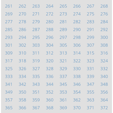
261
262
263
264
265
266
267
268
269
270
271
272
273
274
275
276
277
278
279
280
281
282
283
284
285
286
287
288
289
290
291
292
293
294
295
296
297
298
299
300
301
302
303
304
305
306
307
308
309
310
311
312
313
314
315
316
317
318
319
320
321
322
323
324
325
326
327
328
329
330
331
332
333
334
335
336
337
338
339
340
341
342
343
344
345
346
347
348
349
350
351
352
353
354
355
356
357
358
359
360
361
362
363
364
365
366
367
368
369
370
371
372