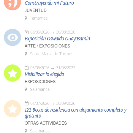
Construyendo mi Futuro
JUVENTUD
Tamames
08/05/2026
30/08/2026
Exposición Oswaldo Guayasamín
ARTE / EXPOSICIONES
Santa Marta de Tormes
05/06/2026
31/03/2027
Visibilizar lo elegido
EXPOSICIONES
Salamanca
01/07/2026
30/09/2026
122 Becas de residencia con alojamiento completo y
gratuito
OTRAS ACTIVIDADES
Salamanca