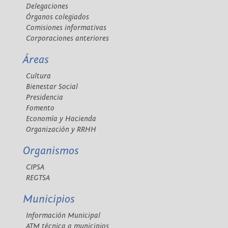
Delegaciones
Órganos colegiados
Comisiones informativas
Corporaciones anteriores
Áreas
Cultura
Bienestar Social
Presidencia
Fomento
Economía y Hacienda
Organización y RRHH
Organismos
CIPSA
REGTSA
Municipios
Información Municipal
ATM técnica a municipios