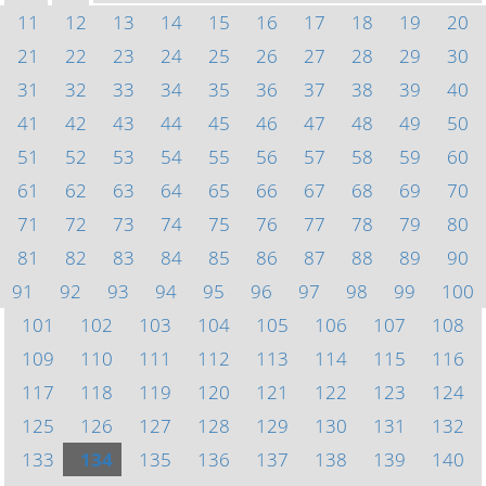
11
12
13
14
15
16
17
18
19
20
21
22
23
24
25
26
27
28
29
30
31
32
33
34
35
36
37
38
39
40
41
42
43
44
45
46
47
48
49
50
51
52
53
54
55
56
57
58
59
60
61
62
63
64
65
66
67
68
69
70
71
72
73
74
75
76
77
78
79
80
81
82
83
84
85
86
87
88
89
90
91
92
93
94
95
96
97
98
99
100
101
102
103
104
105
106
107
108
109
110
111
112
113
114
115
116
117
118
119
120
121
122
123
124
125
126
127
128
129
130
131
132
133
134
135
136
137
138
139
140