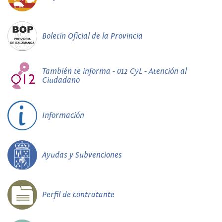
Boletín Oficial de la Provincia
También te informa - 012 CyL - Atención al
Ciudadano
Información
Ayudas y Subvenciones
Perfil de contratante