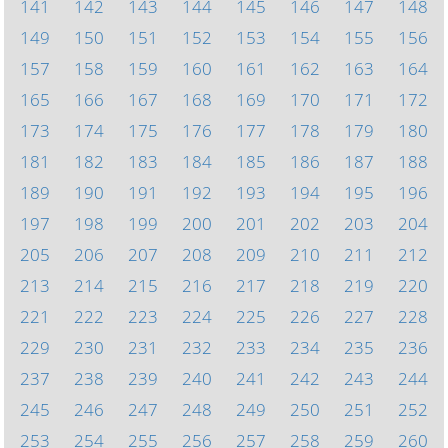
141
142
143
144
145
146
147
148
149
150
151
152
153
154
155
156
157
158
159
160
161
162
163
164
165
166
167
168
169
170
171
172
173
174
175
176
177
178
179
180
181
182
183
184
185
186
187
188
189
190
191
192
193
194
195
196
197
198
199
200
201
202
203
204
205
206
207
208
209
210
211
212
213
214
215
216
217
218
219
220
221
222
223
224
225
226
227
228
229
230
231
232
233
234
235
236
237
238
239
240
241
242
243
244
245
246
247
248
249
250
251
252
253
254
255
256
257
258
259
260