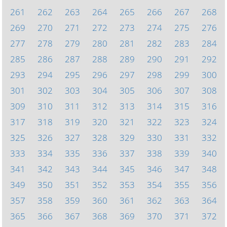
261
262
263
264
265
266
267
268
269
270
271
272
273
274
275
276
277
278
279
280
281
282
283
284
285
286
287
288
289
290
291
292
293
294
295
296
297
298
299
300
301
302
303
304
305
306
307
308
309
310
311
312
313
314
315
316
317
318
319
320
321
322
323
324
325
326
327
328
329
330
331
332
333
334
335
336
337
338
339
340
341
342
343
344
345
346
347
348
349
350
351
352
353
354
355
356
357
358
359
360
361
362
363
364
365
366
367
368
369
370
371
372