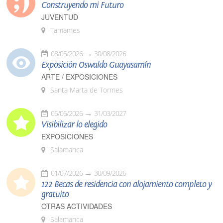
Construyendo mi Futuro
JUVENTUD
Tamames
08/05/2026
30/08/2026
Exposición Oswaldo Guayasamín
ARTE / EXPOSICIONES
Santa Marta de Tormes
05/06/2026
31/03/2027
Visibilizar lo elegido
EXPOSICIONES
Salamanca
01/07/2026
30/09/2026
122 Becas de residencia con alojamiento completo y
gratuito
OTRAS ACTIVIDADES
Salamanca