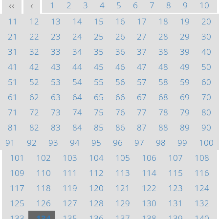
1
2
3
4
5
6
7
8
9
10
<<
<
11
12
13
14
15
16
17
18
19
20
21
22
23
24
25
26
27
28
29
30
31
32
33
34
35
36
37
38
39
40
41
42
43
44
45
46
47
48
49
50
51
52
53
54
55
56
57
58
59
60
61
62
63
64
65
66
67
68
69
70
71
72
73
74
75
76
77
78
79
80
81
82
83
84
85
86
87
88
89
90
91
92
93
94
95
96
97
98
99
100
101
102
103
104
105
106
107
108
109
110
111
112
113
114
115
116
117
118
119
120
121
122
123
124
125
126
127
128
129
130
131
132
133
134
135
136
137
138
139
140