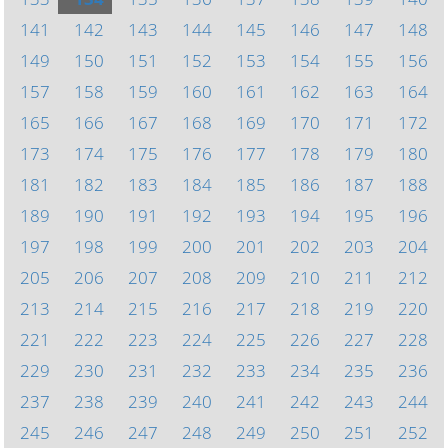
141
142
143
144
145
146
147
148
149
150
151
152
153
154
155
156
157
158
159
160
161
162
163
164
165
166
167
168
169
170
171
172
173
174
175
176
177
178
179
180
181
182
183
184
185
186
187
188
189
190
191
192
193
194
195
196
197
198
199
200
201
202
203
204
205
206
207
208
209
210
211
212
213
214
215
216
217
218
219
220
221
222
223
224
225
226
227
228
229
230
231
232
233
234
235
236
237
238
239
240
241
242
243
244
245
246
247
248
249
250
251
252