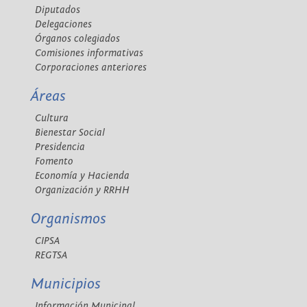
Diputados
Delegaciones
Órganos colegiados
Comisiones informativas
Corporaciones anteriores
Áreas
Cultura
Bienestar Social
Presidencia
Fomento
Economía y Hacienda
Organización y RRHH
Organismos
CIPSA
REGTSA
Municipios
Información Municipal