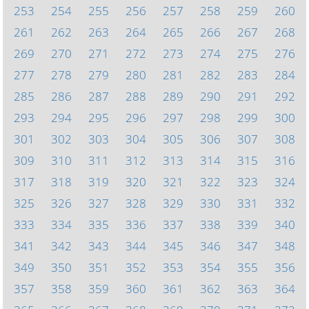
253
254
255
256
257
258
259
260
261
262
263
264
265
266
267
268
269
270
271
272
273
274
275
276
277
278
279
280
281
282
283
284
285
286
287
288
289
290
291
292
293
294
295
296
297
298
299
300
301
302
303
304
305
306
307
308
309
310
311
312
313
314
315
316
317
318
319
320
321
322
323
324
325
326
327
328
329
330
331
332
333
334
335
336
337
338
339
340
341
342
343
344
345
346
347
348
349
350
351
352
353
354
355
356
357
358
359
360
361
362
363
364