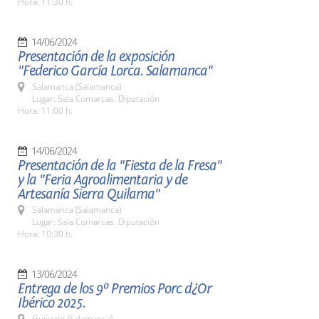
Hora: 11:30 h.
14/06/2024
Presentación de la exposición
"Federico García Lorca. Salamanca"
Salamanca (Salamanca)
Lugar: Sala Comarcas. Diputación
Hora: 11:00 h.
14/06/2024
Presentación de la "Fiesta de la Fresa"
y la "Feria Agroalimentaria y de
Artesanía Sierra Quilama"
Salamanca (Salamanca)
Lugar: Sala Comarcas. Diputación
Hora: 10:30 h.
13/06/2024
Entrega de los 9º Premios Porc d¿Or
Ibérico 2025.
Guijuelo (Salamanca)