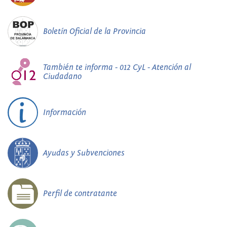
Boletín Oficial de la Provincia
También te informa - 012 CyL - Atención al
Ciudadano
Información
Ayudas y Subvenciones
Perfil de contratante