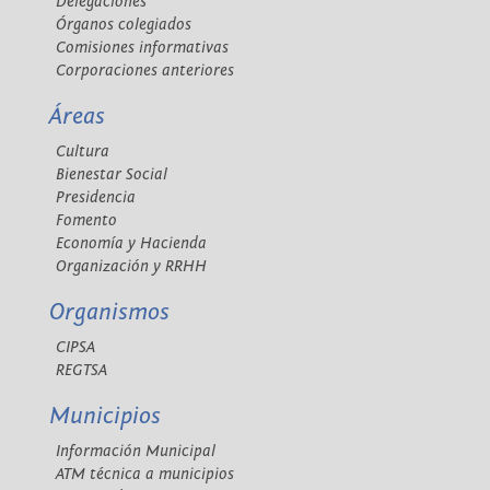
Delegaciones
Órganos colegiados
Comisiones informativas
Corporaciones anteriores
Áreas
Cultura
Bienestar Social
Presidencia
Fomento
Economía y Hacienda
Organización y RRHH
Organismos
CIPSA
REGTSA
Municipios
Información Municipal
ATM técnica a municipios