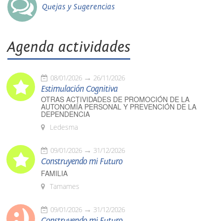
Quejas y Sugerencias
Agenda actividades
08/01/2026
26/11/2026
Estimulación Cognitiva
OTRAS ACTIVIDADES DE PROMOCIÓN DE LA
AUTONOMÍA PERSONAL Y PREVENCIÓN DE LA
DEPENDENCIA
Ledesma
09/01/2026
31/12/2026
Construyendo mi Futuro
FAMILIA
Tamames
09/01/2026
31/12/2026
Construyendo mi Futuro