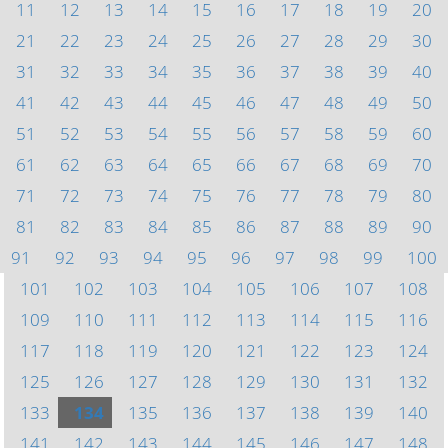
11
12
13
14
15
16
17
18
19
20
21
22
23
24
25
26
27
28
29
30
31
32
33
34
35
36
37
38
39
40
41
42
43
44
45
46
47
48
49
50
51
52
53
54
55
56
57
58
59
60
61
62
63
64
65
66
67
68
69
70
71
72
73
74
75
76
77
78
79
80
81
82
83
84
85
86
87
88
89
90
91
92
93
94
95
96
97
98
99
100
101
102
103
104
105
106
107
108
109
110
111
112
113
114
115
116
117
118
119
120
121
122
123
124
125
126
127
128
129
130
131
132
133
134
135
136
137
138
139
140
141
142
143
144
145
146
147
148