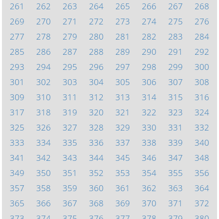
261
262
263
264
265
266
267
268
269
270
271
272
273
274
275
276
277
278
279
280
281
282
283
284
285
286
287
288
289
290
291
292
293
294
295
296
297
298
299
300
301
302
303
304
305
306
307
308
309
310
311
312
313
314
315
316
317
318
319
320
321
322
323
324
325
326
327
328
329
330
331
332
333
334
335
336
337
338
339
340
341
342
343
344
345
346
347
348
349
350
351
352
353
354
355
356
357
358
359
360
361
362
363
364
365
366
367
368
369
370
371
372
373
374
375
376
377
378
379
380