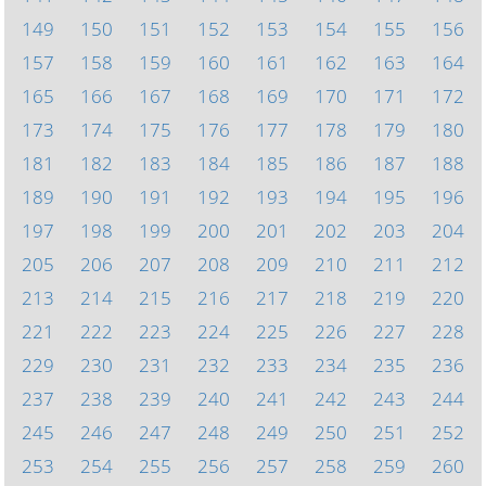
149
150
151
152
153
154
155
156
157
158
159
160
161
162
163
164
165
166
167
168
169
170
171
172
173
174
175
176
177
178
179
180
181
182
183
184
185
186
187
188
189
190
191
192
193
194
195
196
197
198
199
200
201
202
203
204
205
206
207
208
209
210
211
212
213
214
215
216
217
218
219
220
221
222
223
224
225
226
227
228
229
230
231
232
233
234
235
236
237
238
239
240
241
242
243
244
245
246
247
248
249
250
251
252
253
254
255
256
257
258
259
260