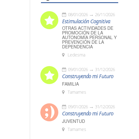
08/01/2026
26/11/2026
Estimulación Cognitiva
OTRAS ACTIVIDADES DE
PROMOCIÓN DE LA
AUTONOMÍA PERSONAL Y
PREVENCIÓN DE LA
DEPENDENCIA
Ledesma
09/01/2026
31/12/2026
Construyendo mi Futuro
FAMILIA
Tamames
09/01/2026
31/12/2026
Construyendo mi Futuro
JUVENTUD
Tamames