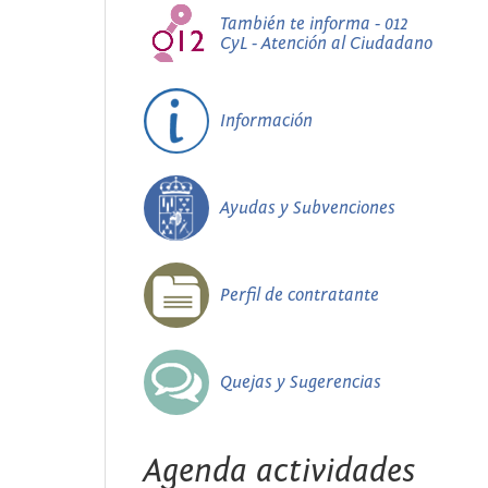
También te informa - 012
CyL - Atención al Ciudadano
Información
Ayudas y Subvenciones
Perfil de contratante
Quejas y Sugerencias
Agenda actividades