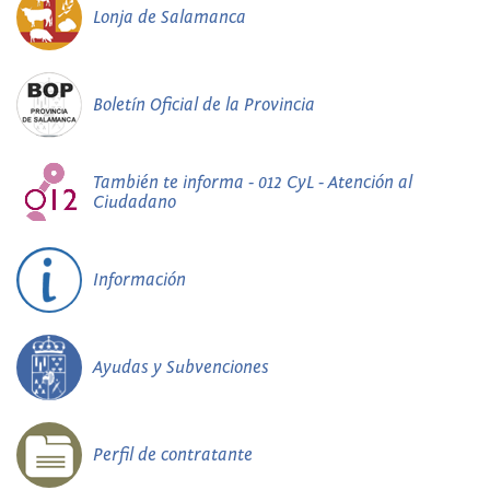
Lonja de Salamanca
Boletín Oficial de la Provincia
También te informa - 012 CyL - Atención al
Ciudadano
Información
Ayudas y Subvenciones
Perfil de contratante