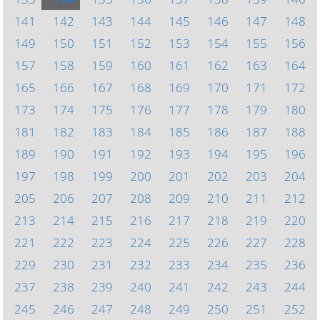
141
142
143
144
145
146
147
148
149
150
151
152
153
154
155
156
157
158
159
160
161
162
163
164
165
166
167
168
169
170
171
172
173
174
175
176
177
178
179
180
181
182
183
184
185
186
187
188
189
190
191
192
193
194
195
196
197
198
199
200
201
202
203
204
205
206
207
208
209
210
211
212
213
214
215
216
217
218
219
220
221
222
223
224
225
226
227
228
229
230
231
232
233
234
235
236
237
238
239
240
241
242
243
244
245
246
247
248
249
250
251
252