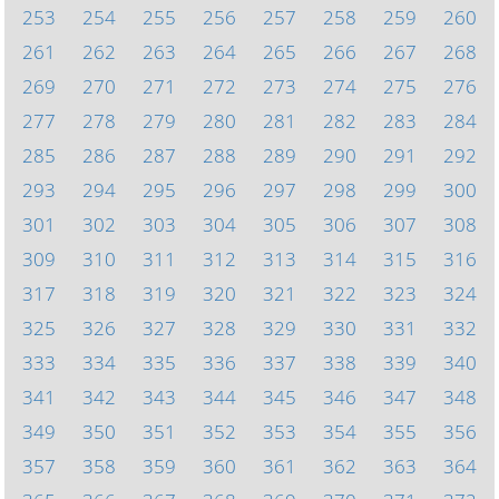
253
254
255
256
257
258
259
260
261
262
263
264
265
266
267
268
269
270
271
272
273
274
275
276
277
278
279
280
281
282
283
284
285
286
287
288
289
290
291
292
293
294
295
296
297
298
299
300
301
302
303
304
305
306
307
308
309
310
311
312
313
314
315
316
317
318
319
320
321
322
323
324
325
326
327
328
329
330
331
332
333
334
335
336
337
338
339
340
341
342
343
344
345
346
347
348
349
350
351
352
353
354
355
356
357
358
359
360
361
362
363
364