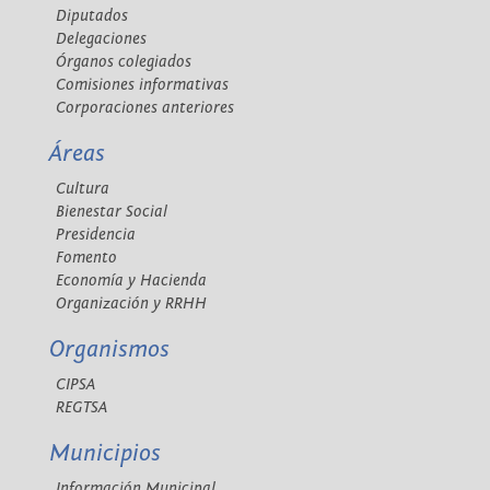
Diputados
Delegaciones
Órganos colegiados
Comisiones informativas
Corporaciones anteriores
Áreas
Cultura
Bienestar Social
Presidencia
Fomento
Economía y Hacienda
Organización y RRHH
Organismos
CIPSA
REGTSA
Municipios
Información Municipal