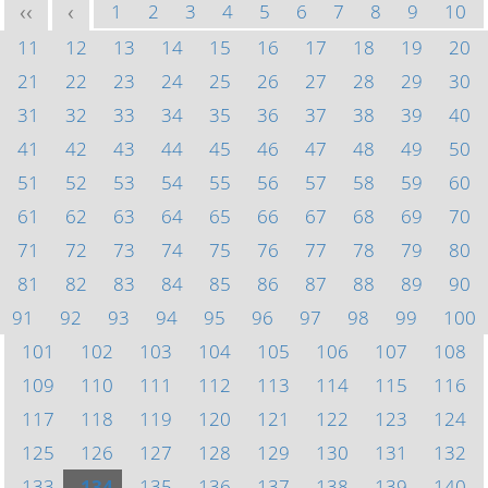
1
2
3
4
5
6
7
8
9
10
<<
<
11
12
13
14
15
16
17
18
19
20
21
22
23
24
25
26
27
28
29
30
31
32
33
34
35
36
37
38
39
40
41
42
43
44
45
46
47
48
49
50
51
52
53
54
55
56
57
58
59
60
61
62
63
64
65
66
67
68
69
70
71
72
73
74
75
76
77
78
79
80
81
82
83
84
85
86
87
88
89
90
91
92
93
94
95
96
97
98
99
100
101
102
103
104
105
106
107
108
109
110
111
112
113
114
115
116
117
118
119
120
121
122
123
124
125
126
127
128
129
130
131
132
133
134
135
136
137
138
139
140