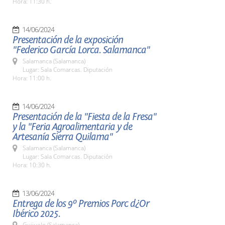
Hora: 11:30 h.
14/06/2024
Presentación de la exposición
"Federico García Lorca. Salamanca"
Salamanca (Salamanca)
Lugar: Sala Comarcas. Diputación
Hora: 11:00 h.
14/06/2024
Presentación de la "Fiesta de la Fresa"
y la "Feria Agroalimentaria y de
Artesanía Sierra Quilama"
Salamanca (Salamanca)
Lugar: Sala Comarcas. Diputación
Hora: 10:30 h.
13/06/2024
Entrega de los 9º Premios Porc d¿Or
Ibérico 2025.
Guijuelo (Salamanca)