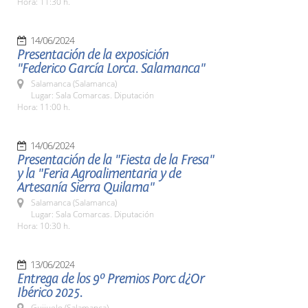
Hora: 11:30 h.
14/06/2024
Presentación de la exposición
"Federico García Lorca. Salamanca"
Salamanca (Salamanca)
Lugar: Sala Comarcas. Diputación
Hora: 11:00 h.
14/06/2024
Presentación de la "Fiesta de la Fresa"
y la "Feria Agroalimentaria y de
Artesanía Sierra Quilama"
Salamanca (Salamanca)
Lugar: Sala Comarcas. Diputación
Hora: 10:30 h.
13/06/2024
Entrega de los 9º Premios Porc d¿Or
Ibérico 2025.
Guijuelo (Salamanca)