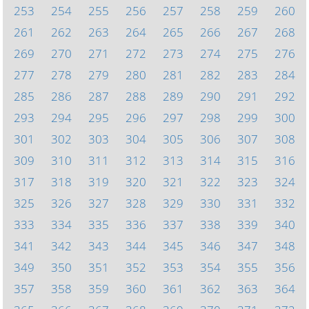
253
254
255
256
257
258
259
260
261
262
263
264
265
266
267
268
269
270
271
272
273
274
275
276
277
278
279
280
281
282
283
284
285
286
287
288
289
290
291
292
293
294
295
296
297
298
299
300
301
302
303
304
305
306
307
308
309
310
311
312
313
314
315
316
317
318
319
320
321
322
323
324
325
326
327
328
329
330
331
332
333
334
335
336
337
338
339
340
341
342
343
344
345
346
347
348
349
350
351
352
353
354
355
356
357
358
359
360
361
362
363
364