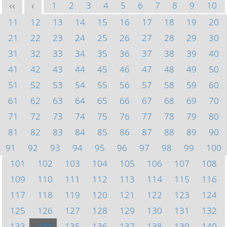
1
2
3
4
5
6
7
8
9
10
<<
<
11
12
13
14
15
16
17
18
19
20
21
22
23
24
25
26
27
28
29
30
31
32
33
34
35
36
37
38
39
40
41
42
43
44
45
46
47
48
49
50
51
52
53
54
55
56
57
58
59
60
61
62
63
64
65
66
67
68
69
70
71
72
73
74
75
76
77
78
79
80
81
82
83
84
85
86
87
88
89
90
91
92
93
94
95
96
97
98
99
100
101
102
103
104
105
106
107
108
109
110
111
112
113
114
115
116
117
118
119
120
121
122
123
124
125
126
127
128
129
130
131
132
133
134
135
136
137
138
139
140