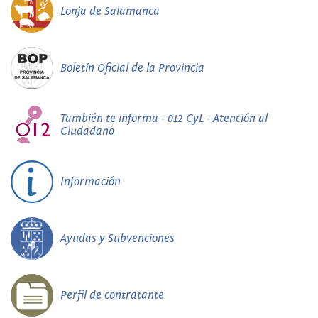
Lonja de Salamanca
Boletín Oficial de la Provincia
También te informa - 012 CyL - Atención al
Ciudadano
Información
Ayudas y Subvenciones
Perfil de contratante