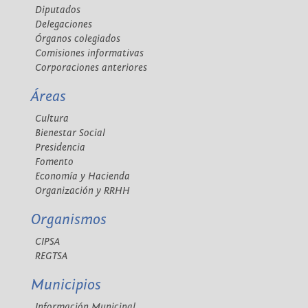
Diputados
Delegaciones
Órganos colegiados
Comisiones informativas
Corporaciones anteriores
Áreas
Cultura
Bienestar Social
Presidencia
Fomento
Economía y Hacienda
Organización y RRHH
Organismos
CIPSA
REGTSA
Municipios
Información Municipal