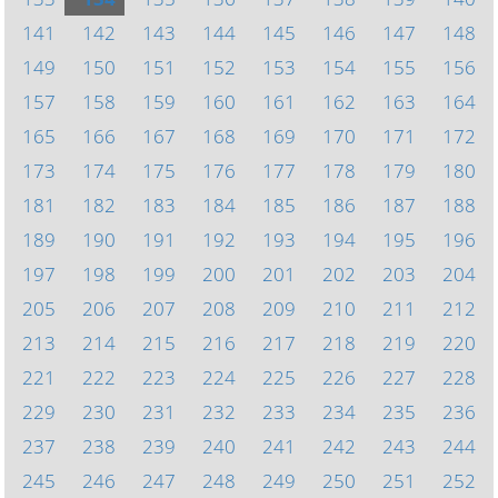
141
142
143
144
145
146
147
148
149
150
151
152
153
154
155
156
157
158
159
160
161
162
163
164
165
166
167
168
169
170
171
172
173
174
175
176
177
178
179
180
181
182
183
184
185
186
187
188
189
190
191
192
193
194
195
196
197
198
199
200
201
202
203
204
205
206
207
208
209
210
211
212
213
214
215
216
217
218
219
220
221
222
223
224
225
226
227
228
229
230
231
232
233
234
235
236
237
238
239
240
241
242
243
244
245
246
247
248
249
250
251
252