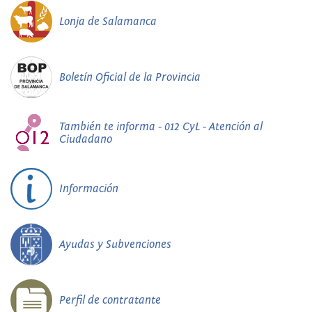
Lonja de Salamanca
Boletín Oficial de la Provincia
También te informa - 012 CyL - Atención al
Ciudadano
Información
Ayudas y Subvenciones
Perfil de contratante