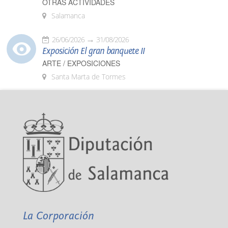
OTRAS ACTIVIDADES
Salamanca
26/06/2026
31/08/2026
Exposición El gran banquete II
ARTE / EXPOSICIONES
Santa Marta de Tormes
La Corporación