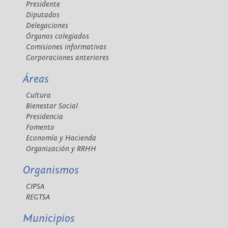
Presidente
Diputados
Delegaciones
Órganos colegiados
Comisiones informativas
Corporaciones anteriores
Áreas
Cultura
Bienestar Social
Presidencia
Fomento
Economía y Hacienda
Organización y RRHH
Organismos
CIPSA
REGTSA
Municipios