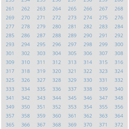
261
262
263
264
265
266
267
268
269
270
271
272
273
274
275
276
277
278
279
280
281
282
283
284
285
286
287
288
289
290
291
292
293
294
295
296
297
298
299
300
301
302
303
304
305
306
307
308
309
310
311
312
313
314
315
316
317
318
319
320
321
322
323
324
325
326
327
328
329
330
331
332
333
334
335
336
337
338
339
340
341
342
343
344
345
346
347
348
349
350
351
352
353
354
355
356
357
358
359
360
361
362
363
364
365
366
367
368
369
370
371
372