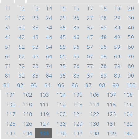
11
12
13
14
15
16
17
18
19
20
21
22
23
24
25
26
27
28
29
30
31
32
33
34
35
36
37
38
39
40
41
42
43
44
45
46
47
48
49
50
51
52
53
54
55
56
57
58
59
60
61
62
63
64
65
66
67
68
69
70
71
72
73
74
75
76
77
78
79
80
81
82
83
84
85
86
87
88
89
90
91
92
93
94
95
96
97
98
99
100
101
102
103
104
105
106
107
108
109
110
111
112
113
114
115
116
117
118
119
120
121
122
123
124
125
126
127
128
129
130
131
132
133
134
135
136
137
138
139
140