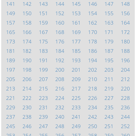
141
142
143
144
145
146
147
148
149
150
151
152
153
154
155
156
157
158
159
160
161
162
163
164
165
166
167
168
169
170
171
172
173
174
175
176
177
178
179
180
181
182
183
184
185
186
187
188
189
190
191
192
193
194
195
196
197
198
199
200
201
202
203
204
205
206
207
208
209
210
211
212
213
214
215
216
217
218
219
220
221
222
223
224
225
226
227
228
229
230
231
232
233
234
235
236
237
238
239
240
241
242
243
244
245
246
247
248
249
250
251
252
253
254
255
256
257
258
259
260