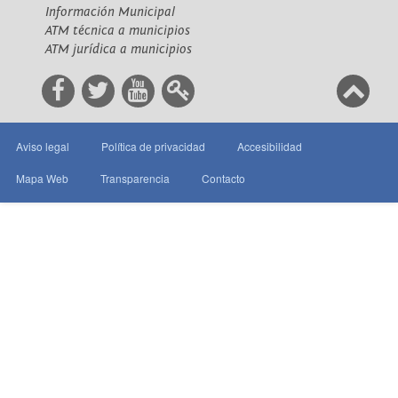
Información Municipal
ATM técnica a municipios
ATM jurídica a municipios
Aviso legal
Política de privacidad
Accesibilidad
Mapa Web
Transparencia
Contacto