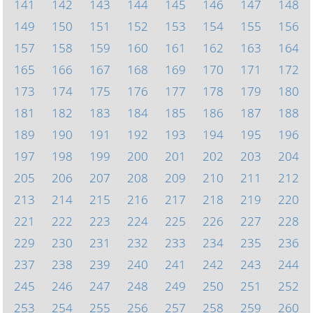
141
142
143
144
145
146
147
148
149
150
151
152
153
154
155
156
157
158
159
160
161
162
163
164
165
166
167
168
169
170
171
172
173
174
175
176
177
178
179
180
181
182
183
184
185
186
187
188
189
190
191
192
193
194
195
196
197
198
199
200
201
202
203
204
205
206
207
208
209
210
211
212
213
214
215
216
217
218
219
220
221
222
223
224
225
226
227
228
229
230
231
232
233
234
235
236
237
238
239
240
241
242
243
244
245
246
247
248
249
250
251
252
253
254
255
256
257
258
259
260