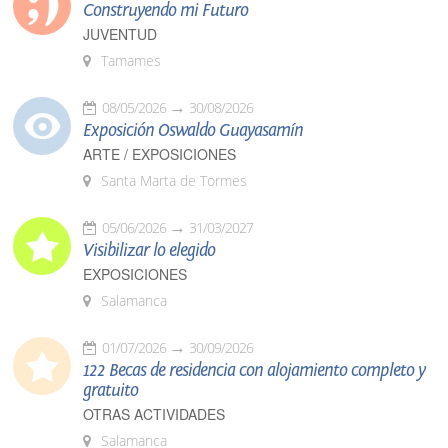
Construyendo mi Futuro
JUVENTUD
Tamames
08/05/2026
30/08/2026
Exposición Oswaldo Guayasamín
ARTE / EXPOSICIONES
Santa Marta de Tormes
05/06/2026
31/03/2027
Visibilizar lo elegido
EXPOSICIONES
Salamanca
01/07/2026
30/09/2026
122 Becas de residencia con alojamiento completo y
gratuito
OTRAS ACTIVIDADES
Salamanca