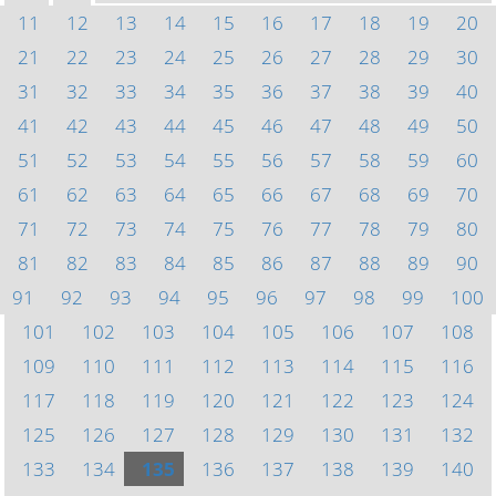
11
12
13
14
15
16
17
18
19
20
21
22
23
24
25
26
27
28
29
30
31
32
33
34
35
36
37
38
39
40
41
42
43
44
45
46
47
48
49
50
51
52
53
54
55
56
57
58
59
60
61
62
63
64
65
66
67
68
69
70
71
72
73
74
75
76
77
78
79
80
81
82
83
84
85
86
87
88
89
90
91
92
93
94
95
96
97
98
99
100
101
102
103
104
105
106
107
108
109
110
111
112
113
114
115
116
117
118
119
120
121
122
123
124
125
126
127
128
129
130
131
132
133
134
135
136
137
138
139
140