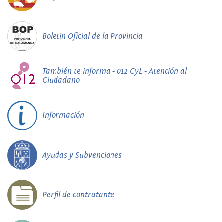
Boletín Oficial de la Provincia
También te informa - 012 CyL - Atención al
Ciudadano
Información
Ayudas y Subvenciones
Perfil de contratante