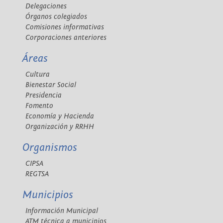
Delegaciones
Órganos colegiados
Comisiones informativas
Corporaciones anteriores
Áreas
Cultura
Bienestar Social
Presidencia
Fomento
Economía y Hacienda
Organización y RRHH
Organismos
CIPSA
REGTSA
Municipios
Información Municipal
ATM técnica a municipios