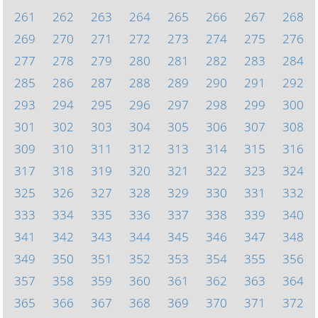
261
262
263
264
265
266
267
268
269
270
271
272
273
274
275
276
277
278
279
280
281
282
283
284
285
286
287
288
289
290
291
292
293
294
295
296
297
298
299
300
301
302
303
304
305
306
307
308
309
310
311
312
313
314
315
316
317
318
319
320
321
322
323
324
325
326
327
328
329
330
331
332
333
334
335
336
337
338
339
340
341
342
343
344
345
346
347
348
349
350
351
352
353
354
355
356
357
358
359
360
361
362
363
364
365
366
367
368
369
370
371
372