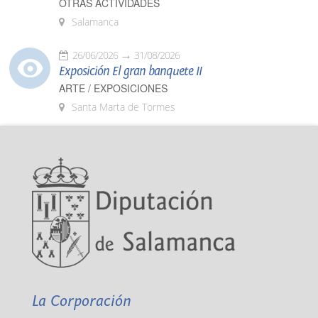
OTRAS ACTIVIDADES
Salamanca
26/06/2026
31/08/2026
Exposición El gran banquete II
ARTE / EXPOSICIONES
Santa Marta de Tormes
La Corporación