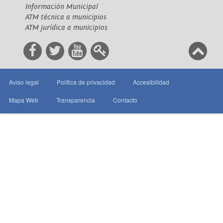
Información Municipal
ATM técnica a municipios
ATM jurídica a municipios
Aviso legal
Política de privacidad
Accesibilidad
Mapa Web
Transparencia
Contacto