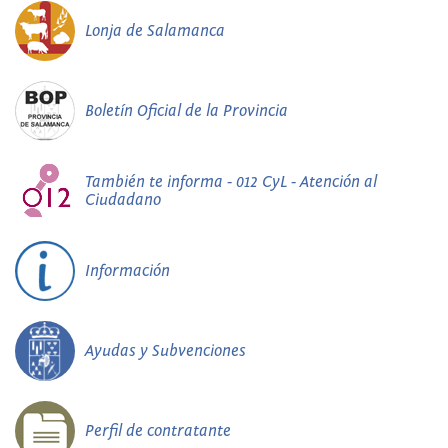
Lonja de Salamanca
Boletín Oficial de la Provincia
También te informa - 012 CyL - Atención al
Ciudadano
Información
Ayudas y Subvenciones
Perfil de contratante