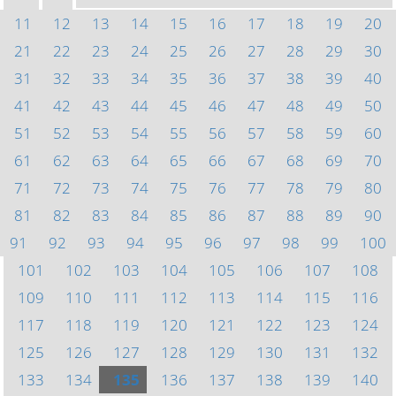
11
12
13
14
15
16
17
18
19
20
21
22
23
24
25
26
27
28
29
30
31
32
33
34
35
36
37
38
39
40
41
42
43
44
45
46
47
48
49
50
51
52
53
54
55
56
57
58
59
60
61
62
63
64
65
66
67
68
69
70
71
72
73
74
75
76
77
78
79
80
81
82
83
84
85
86
87
88
89
90
91
92
93
94
95
96
97
98
99
100
101
102
103
104
105
106
107
108
109
110
111
112
113
114
115
116
117
118
119
120
121
122
123
124
125
126
127
128
129
130
131
132
133
134
135
136
137
138
139
140