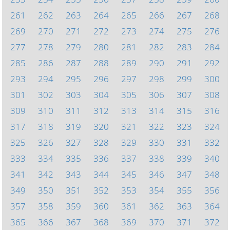
261
262
263
264
265
266
267
268
269
270
271
272
273
274
275
276
277
278
279
280
281
282
283
284
285
286
287
288
289
290
291
292
293
294
295
296
297
298
299
300
301
302
303
304
305
306
307
308
309
310
311
312
313
314
315
316
317
318
319
320
321
322
323
324
325
326
327
328
329
330
331
332
333
334
335
336
337
338
339
340
341
342
343
344
345
346
347
348
349
350
351
352
353
354
355
356
357
358
359
360
361
362
363
364
365
366
367
368
369
370
371
372