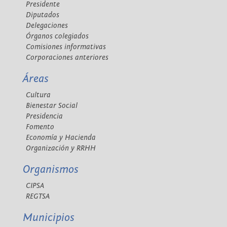
Presidente
Diputados
Delegaciones
Órganos colegiados
Comisiones informativas
Corporaciones anteriores
Áreas
Cultura
Bienestar Social
Presidencia
Fomento
Economía y Hacienda
Organización y RRHH
Organismos
CIPSA
REGTSA
Municipios