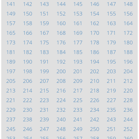
141
142
143
144
145
146
147
148
149
150
151
152
153
154
155
156
157
158
159
160
161
162
163
164
165
166
167
168
169
170
171
172
173
174
175
176
177
178
179
180
181
182
183
184
185
186
187
188
189
190
191
192
193
194
195
196
197
198
199
200
201
202
203
204
205
206
207
208
209
210
211
212
213
214
215
216
217
218
219
220
221
222
223
224
225
226
227
228
229
230
231
232
233
234
235
236
237
238
239
240
241
242
243
244
245
246
247
248
249
250
251
252
253
254
255
256
257
258
259
260