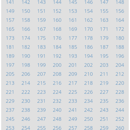
141
142
143
144
145
146
147
148
149
150
151
152
153
154
155
156
157
158
159
160
161
162
163
164
165
166
167
168
169
170
171
172
173
174
175
176
177
178
179
180
181
182
183
184
185
186
187
188
189
190
191
192
193
194
195
196
197
198
199
200
201
202
203
204
205
206
207
208
209
210
211
212
213
214
215
216
217
218
219
220
221
222
223
224
225
226
227
228
229
230
231
232
233
234
235
236
237
238
239
240
241
242
243
244
245
246
247
248
249
250
251
252
253
254
255
256
257
258
259
260