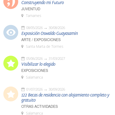
Construyendo mi Futuro
JUVENTUD
Tamames
08/05/2026
30/08/2026
Exposición Oswaldo Guayasamín
ARTE / EXPOSICIONES
Santa Marta de Tormes
05/06/2026
31/03/2027
Visibilizar lo elegido
EXPOSICIONES
Salamanca
01/07/2026
30/09/2026
122 Becas de residencia con alojamiento completo y
gratuito
OTRAS ACTIVIDADES
Salamanca