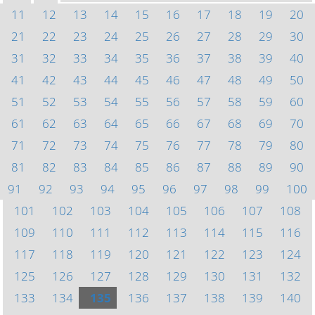
11
12
13
14
15
16
17
18
19
20
21
22
23
24
25
26
27
28
29
30
31
32
33
34
35
36
37
38
39
40
41
42
43
44
45
46
47
48
49
50
51
52
53
54
55
56
57
58
59
60
61
62
63
64
65
66
67
68
69
70
71
72
73
74
75
76
77
78
79
80
81
82
83
84
85
86
87
88
89
90
91
92
93
94
95
96
97
98
99
100
101
102
103
104
105
106
107
108
109
110
111
112
113
114
115
116
117
118
119
120
121
122
123
124
125
126
127
128
129
130
131
132
133
134
135
136
137
138
139
140