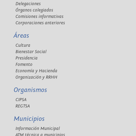
Delegaciones
Órganos colegiados
Comisiones informativas
Corporaciones anteriores
Áreas
Cultura
Bienestar Social
Presidencia
Fomento
Economía y Hacienda
Organización y RRHH
Organismos
CIPSA
REGTSA
Municipios
Información Municipal
ATM técnica a municipios