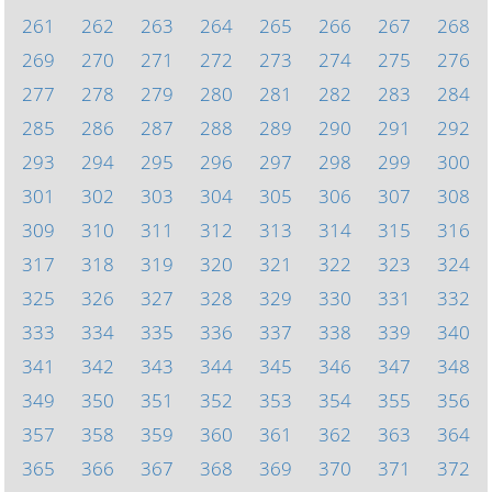
261
262
263
264
265
266
267
268
269
270
271
272
273
274
275
276
277
278
279
280
281
282
283
284
285
286
287
288
289
290
291
292
293
294
295
296
297
298
299
300
301
302
303
304
305
306
307
308
309
310
311
312
313
314
315
316
317
318
319
320
321
322
323
324
325
326
327
328
329
330
331
332
333
334
335
336
337
338
339
340
341
342
343
344
345
346
347
348
349
350
351
352
353
354
355
356
357
358
359
360
361
362
363
364
365
366
367
368
369
370
371
372