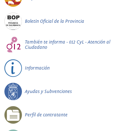
Boletín Oficial de la Provincia
También te informa - 012 CyL - Atención al
Ciudadano
Información
Ayudas y Subvenciones
Perfil de contratante