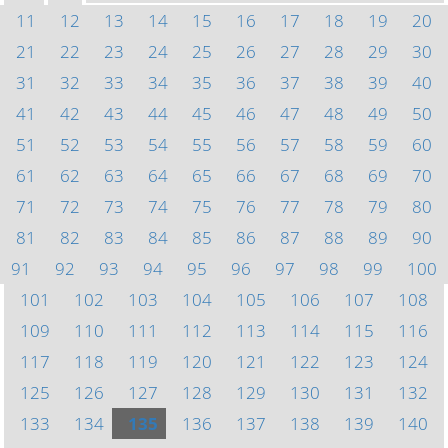
11
12
13
14
15
16
17
18
19
20
21
22
23
24
25
26
27
28
29
30
31
32
33
34
35
36
37
38
39
40
41
42
43
44
45
46
47
48
49
50
51
52
53
54
55
56
57
58
59
60
61
62
63
64
65
66
67
68
69
70
71
72
73
74
75
76
77
78
79
80
81
82
83
84
85
86
87
88
89
90
91
92
93
94
95
96
97
98
99
100
101
102
103
104
105
106
107
108
109
110
111
112
113
114
115
116
117
118
119
120
121
122
123
124
125
126
127
128
129
130
131
132
133
134
135
136
137
138
139
140