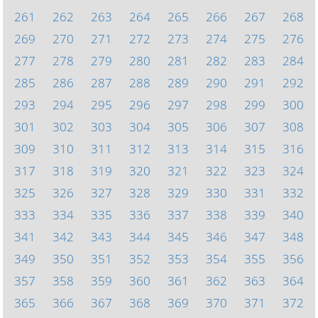
261
262
263
264
265
266
267
268
269
270
271
272
273
274
275
276
277
278
279
280
281
282
283
284
285
286
287
288
289
290
291
292
293
294
295
296
297
298
299
300
301
302
303
304
305
306
307
308
309
310
311
312
313
314
315
316
317
318
319
320
321
322
323
324
325
326
327
328
329
330
331
332
333
334
335
336
337
338
339
340
341
342
343
344
345
346
347
348
349
350
351
352
353
354
355
356
357
358
359
360
361
362
363
364
365
366
367
368
369
370
371
372