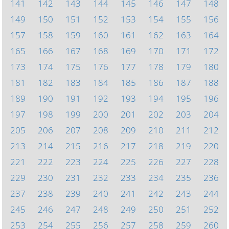
141
142
143
144
145
146
147
148
149
150
151
152
153
154
155
156
157
158
159
160
161
162
163
164
165
166
167
168
169
170
171
172
173
174
175
176
177
178
179
180
181
182
183
184
185
186
187
188
189
190
191
192
193
194
195
196
197
198
199
200
201
202
203
204
205
206
207
208
209
210
211
212
213
214
215
216
217
218
219
220
221
222
223
224
225
226
227
228
229
230
231
232
233
234
235
236
237
238
239
240
241
242
243
244
245
246
247
248
249
250
251
252
253
254
255
256
257
258
259
260