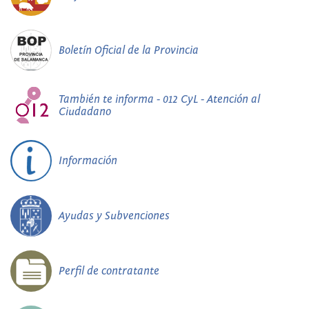
Boletín Oficial de la Provincia
También te informa - 012 CyL - Atención al
Ciudadano
Información
Ayudas y Subvenciones
Perfil de contratante