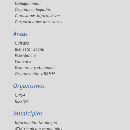
Delegaciones
Órganos colegiados
Comisiones informativas
Corporaciones anteriores
Áreas
Cultura
Bienestar Social
Presidencia
Fomento
Economía y Hacienda
Organización y RRHH
Organismos
CIPSA
REGTSA
Municipios
Información Municipal
ATM técnica a municipios