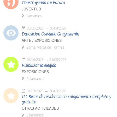
Construyendo mi Futuro
JUVENTUD
Tamames
08/05/2026
30/08/2026
Exposición Oswaldo Guayasamín
ARTE / EXPOSICIONES
Santa Marta de Tormes
05/06/2026
31/03/2027
Visibilizar lo elegido
EXPOSICIONES
Salamanca
01/07/2026
30/09/2026
122 Becas de residencia con alojamiento completo y
gratuito
OTRAS ACTIVIDADES
Salamanca