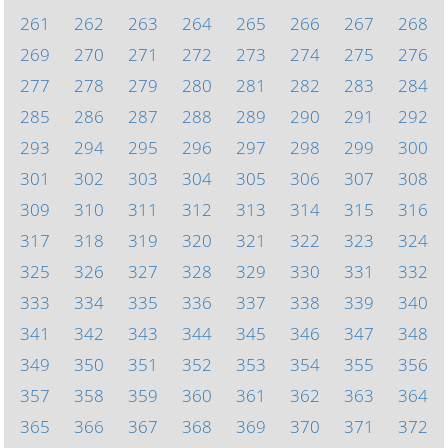
261
262
263
264
265
266
267
268
269
270
271
272
273
274
275
276
277
278
279
280
281
282
283
284
285
286
287
288
289
290
291
292
293
294
295
296
297
298
299
300
301
302
303
304
305
306
307
308
309
310
311
312
313
314
315
316
317
318
319
320
321
322
323
324
325
326
327
328
329
330
331
332
333
334
335
336
337
338
339
340
341
342
343
344
345
346
347
348
349
350
351
352
353
354
355
356
357
358
359
360
361
362
363
364
365
366
367
368
369
370
371
372