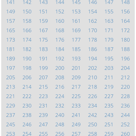
141
142
143
144
145
146
147
148
149
150
151
152
153
154
155
156
157
158
159
160
161
162
163
164
165
166
167
168
169
170
171
172
173
174
175
176
177
178
179
180
181
182
183
184
185
186
187
188
189
190
191
192
193
194
195
196
197
198
199
200
201
202
203
204
205
206
207
208
209
210
211
212
213
214
215
216
217
218
219
220
221
222
223
224
225
226
227
228
229
230
231
232
233
234
235
236
237
238
239
240
241
242
243
244
245
246
247
248
249
250
251
252
253
254
255
256
257
258
259
260