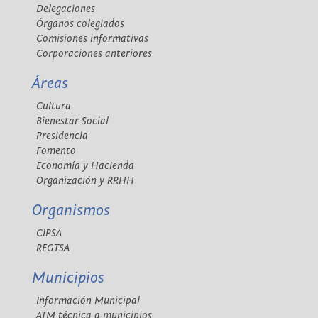
Delegaciones
Órganos colegiados
Comisiones informativas
Corporaciones anteriores
Áreas
Cultura
Bienestar Social
Presidencia
Fomento
Economía y Hacienda
Organización y RRHH
Organismos
CIPSA
REGTSA
Municipios
Información Municipal
ATM técnica a municipios