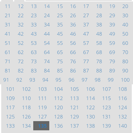
11
12
13
14
15
16
17
18
19
20
21
22
23
24
25
26
27
28
29
30
31
32
33
34
35
36
37
38
39
40
41
42
43
44
45
46
47
48
49
50
51
52
53
54
55
56
57
58
59
60
61
62
63
64
65
66
67
68
69
70
71
72
73
74
75
76
77
78
79
80
81
82
83
84
85
86
87
88
89
90
91
92
93
94
95
96
97
98
99
100
101
102
103
104
105
106
107
108
109
110
111
112
113
114
115
116
117
118
119
120
121
122
123
124
125
126
127
128
129
130
131
132
133
134
135
136
137
138
139
140