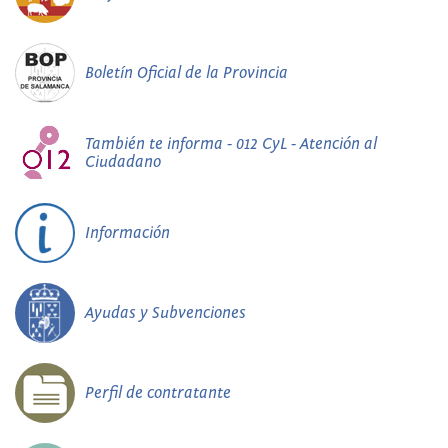
Boletín Oficial de la Provincia
También te informa - 012 CyL - Atención al
Ciudadano
Información
Ayudas y Subvenciones
Perfil de contratante