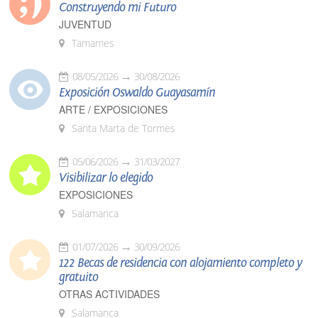
Construyendo mi Futuro
JUVENTUD
Tamames
08/05/2026
30/08/2026
Exposición Oswaldo Guayasamín
ARTE / EXPOSICIONES
Santa Marta de Tormes
05/06/2026
31/03/2027
Visibilizar lo elegido
EXPOSICIONES
Salamanca
01/07/2026
30/09/2026
122 Becas de residencia con alojamiento completo y
gratuito
OTRAS ACTIVIDADES
Salamanca