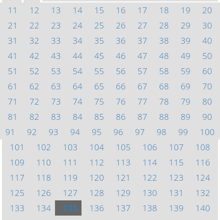
11
12
13
14
15
16
17
18
19
20
21
22
23
24
25
26
27
28
29
30
31
32
33
34
35
36
37
38
39
40
41
42
43
44
45
46
47
48
49
50
51
52
53
54
55
56
57
58
59
60
61
62
63
64
65
66
67
68
69
70
71
72
73
74
75
76
77
78
79
80
81
82
83
84
85
86
87
88
89
90
91
92
93
94
95
96
97
98
99
100
101
102
103
104
105
106
107
108
109
110
111
112
113
114
115
116
117
118
119
120
121
122
123
124
125
126
127
128
129
130
131
132
133
134
135
136
137
138
139
140