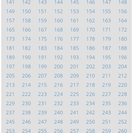
141
142
143
144
145
146
147
148
149
150
151
152
153
154
155
156
157
158
159
160
161
162
163
164
165
166
167
168
169
170
171
172
173
174
175
176
177
178
179
180
181
182
183
184
185
186
187
188
189
190
191
192
193
194
195
196
197
198
199
200
201
202
203
204
205
206
207
208
209
210
211
212
213
214
215
216
217
218
219
220
221
222
223
224
225
226
227
228
229
230
231
232
233
234
235
236
237
238
239
240
241
242
243
244
245
246
247
248
249
250
251
252
253
254
255
256
257
258
259
260