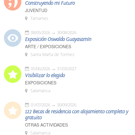
Construyendo mi Futuro
JUVENTUD
Tamames
08/05/2026
30/08/2026
Exposición Oswaldo Guayasamín
ARTE / EXPOSICIONES
Santa Marta de Tormes
05/06/2026
31/03/2027
Visibilizar lo elegido
EXPOSICIONES
Salamanca
01/07/2026
30/09/2026
122 Becas de residencia con alojamiento completo y
gratuito
OTRAS ACTIVIDADES
Salamanca