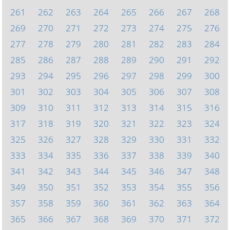
261
262
263
264
265
266
267
268
269
270
271
272
273
274
275
276
277
278
279
280
281
282
283
284
285
286
287
288
289
290
291
292
293
294
295
296
297
298
299
300
301
302
303
304
305
306
307
308
309
310
311
312
313
314
315
316
317
318
319
320
321
322
323
324
325
326
327
328
329
330
331
332
333
334
335
336
337
338
339
340
341
342
343
344
345
346
347
348
349
350
351
352
353
354
355
356
357
358
359
360
361
362
363
364
365
366
367
368
369
370
371
372