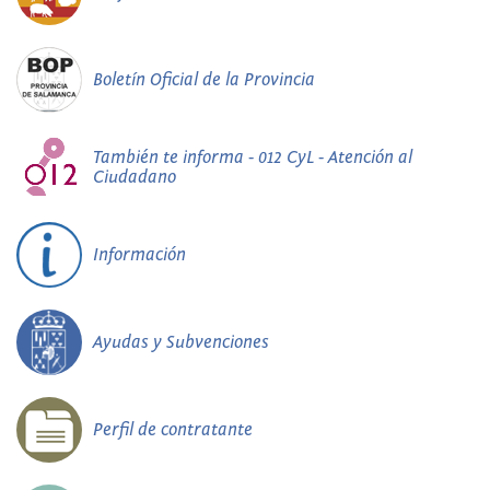
Boletín Oficial de la Provincia
También te informa - 012 CyL - Atención al
Ciudadano
Información
Ayudas y Subvenciones
Perfil de contratante