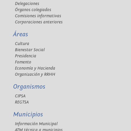
Delegaciones
Órganos colegiados
Comisiones informativas
Corporaciones anteriores
Áreas
Cultura
Bienestar Social
Presidencia
Fomento
Economía y Hacienda
Organización y RRHH
Organismos
CIPSA
REGTSA
Municipios
Información Municipal
ATM técnica a municipios