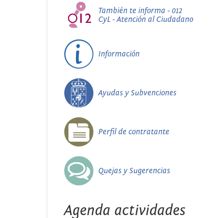
También te informa - 012
CyL - Atención al Ciudadano
Información
Ayudas y Subvenciones
Perfil de contratante
Quejas y Sugerencias
Agenda actividades