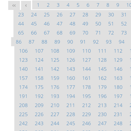
1
2
3
4
5
6
7
8
9
1
<<
<
23
24
25
26
27
28
29
30
31
44
45
46
47
48
49
50
51
52
65
66
67
68
69
70
71
72
73
86
87
88
89
90
91
92
93
94
106
107
108
109
110
111
112
123
124
125
126
127
128
129
140
141
142
143
144
145
146
157
158
159
160
161
162
163
174
175
176
177
178
179
180
191
192
193
194
195
196
197
208
209
210
211
212
213
214
225
226
227
228
229
230
231
242
243
244
245
246
247
248