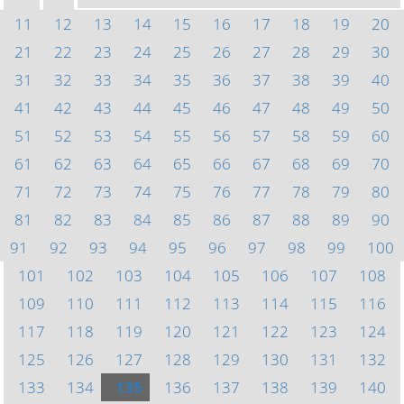
11
12
13
14
15
16
17
18
19
20
21
22
23
24
25
26
27
28
29
30
31
32
33
34
35
36
37
38
39
40
41
42
43
44
45
46
47
48
49
50
51
52
53
54
55
56
57
58
59
60
61
62
63
64
65
66
67
68
69
70
71
72
73
74
75
76
77
78
79
80
81
82
83
84
85
86
87
88
89
90
91
92
93
94
95
96
97
98
99
100
101
102
103
104
105
106
107
108
109
110
111
112
113
114
115
116
117
118
119
120
121
122
123
124
125
126
127
128
129
130
131
132
133
134
135
136
137
138
139
140