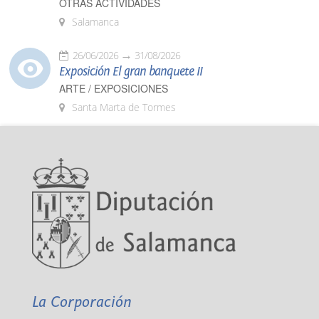
OTRAS ACTIVIDADES
Salamanca
26/06/2026
31/08/2026
Exposición El gran banquete II
ARTE / EXPOSICIONES
Santa Marta de Tormes
La Corporación