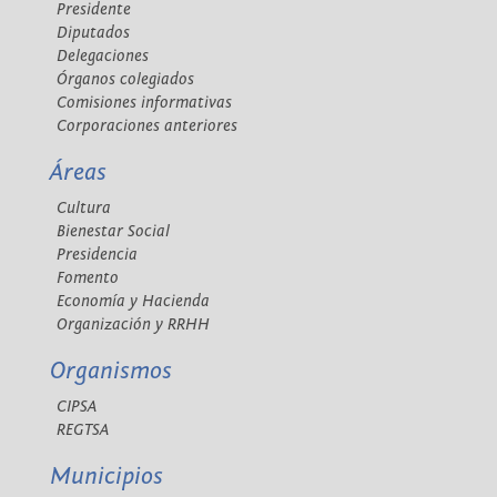
Presidente
Diputados
Delegaciones
Órganos colegiados
Comisiones informativas
Corporaciones anteriores
Áreas
Cultura
Bienestar Social
Presidencia
Fomento
Economía y Hacienda
Organización y RRHH
Organismos
CIPSA
REGTSA
Municipios