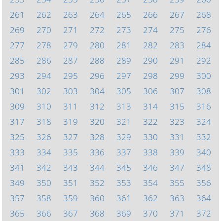
261
262
263
264
265
266
267
268
269
270
271
272
273
274
275
276
277
278
279
280
281
282
283
284
285
286
287
288
289
290
291
292
293
294
295
296
297
298
299
300
301
302
303
304
305
306
307
308
309
310
311
312
313
314
315
316
317
318
319
320
321
322
323
324
325
326
327
328
329
330
331
332
333
334
335
336
337
338
339
340
341
342
343
344
345
346
347
348
349
350
351
352
353
354
355
356
357
358
359
360
361
362
363
364
365
366
367
368
369
370
371
372