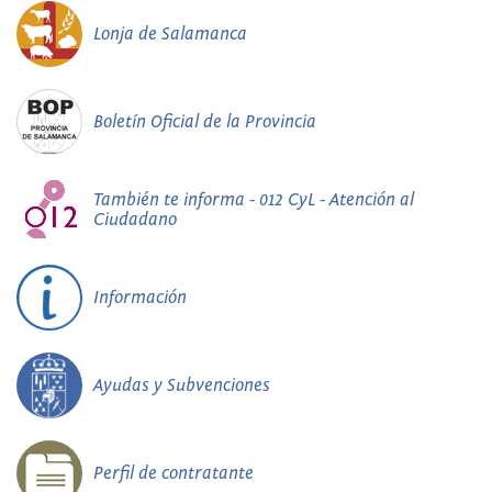
Lonja de Salamanca
Boletín Oficial de la Provincia
También te informa - 012 CyL - Atención al
Ciudadano
Información
Ayudas y Subvenciones
Perfil de contratante