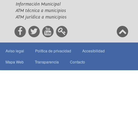
Información Municipal
ATM técnica a municipios
ATM jurídica a municipios
Aviso legal
Política de privacidad
Accesibilidad
Mapa Web
Transparencia
Contacto