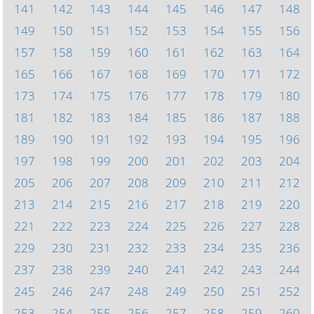
141
142
143
144
145
146
147
148
149
150
151
152
153
154
155
156
157
158
159
160
161
162
163
164
165
166
167
168
169
170
171
172
173
174
175
176
177
178
179
180
181
182
183
184
185
186
187
188
189
190
191
192
193
194
195
196
197
198
199
200
201
202
203
204
205
206
207
208
209
210
211
212
213
214
215
216
217
218
219
220
221
222
223
224
225
226
227
228
229
230
231
232
233
234
235
236
237
238
239
240
241
242
243
244
245
246
247
248
249
250
251
252
253
254
255
256
257
258
259
260