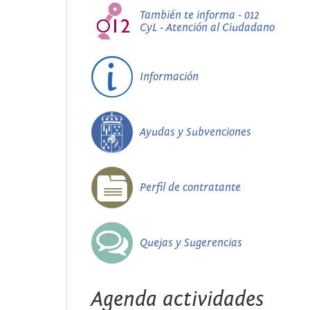
También te informa - 012
CyL - Atención al Ciudadano
Información
Ayudas y Subvenciones
Perfil de contratante
Quejas y Sugerencias
Agenda actividades