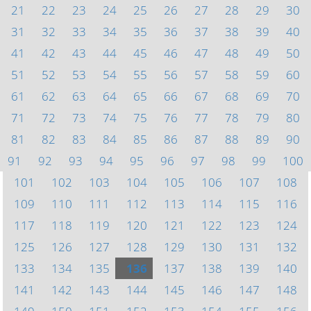
21
22
23
24
25
26
27
28
29
30
31
32
33
34
35
36
37
38
39
40
41
42
43
44
45
46
47
48
49
50
51
52
53
54
55
56
57
58
59
60
61
62
63
64
65
66
67
68
69
70
71
72
73
74
75
76
77
78
79
80
81
82
83
84
85
86
87
88
89
90
91
92
93
94
95
96
97
98
99
100
101
102
103
104
105
106
107
108
109
110
111
112
113
114
115
116
117
118
119
120
121
122
123
124
125
126
127
128
129
130
131
132
133
134
135
136
137
138
139
140
141
142
143
144
145
146
147
148