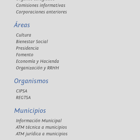
Comisiones informativas
Corporaciones anteriores
Áreas
Cultura
Bienestar Social
Presidencia
Fomento
Economía y Hacienda
Organización y RRHH
Organismos
CIPSA
REGTSA
Municipios
Información Municipal
ATM técnica a municipios
ATM jurídica a municipios