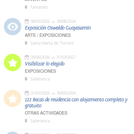
Tamames
08/05/2026
30/08/2026
Exposición Oswaldo Guayasamín
ARTE / EXPOSICIONES
Santa Marta de Tormes
05/06/2026
31/03/2027
Visibilizar lo elegido
EXPOSICIONES
Salamanca
01/07/2026
30/09/2026
122 Becas de residencia con alojamiento completo y
gratuito
OTRAS ACTIVIDADES
Salamanca