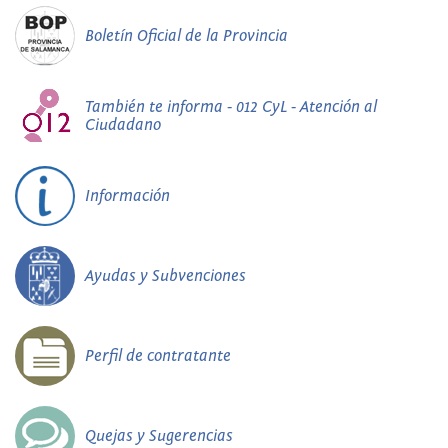
Boletín Oficial de la Provincia
También te informa - 012 CyL - Atención al
Ciudadano
Información
Ayudas y Subvenciones
Perfil de contratante
Quejas y Sugerencias