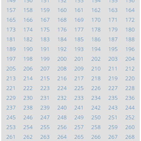
149
150
151
152
153
154
155
156
157
158
159
160
161
162
163
164
165
166
167
168
169
170
171
172
173
174
175
176
177
178
179
180
181
182
183
184
185
186
187
188
189
190
191
192
193
194
195
196
197
198
199
200
201
202
203
204
205
206
207
208
209
210
211
212
213
214
215
216
217
218
219
220
221
222
223
224
225
226
227
228
229
230
231
232
233
234
235
236
237
238
239
240
241
242
243
244
245
246
247
248
249
250
251
252
253
254
255
256
257
258
259
260
261
262
263
264
265
266
267
268