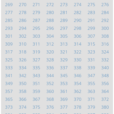
269
270
271
272
273
274
275
276
277
278
279
280
281
282
283
284
285
286
287
288
289
290
291
292
293
294
295
296
297
298
299
300
301
302
303
304
305
306
307
308
309
310
311
312
313
314
315
316
317
318
319
320
321
322
323
324
325
326
327
328
329
330
331
332
333
334
335
336
337
338
339
340
341
342
343
344
345
346
347
348
349
350
351
352
353
354
355
356
357
358
359
360
361
362
363
364
365
366
367
368
369
370
371
372
373
374
375
376
377
378
379
380