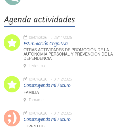
Agenda actividades
08/01/2026
26/11/2026
Estimulación Cognitiva
OTRAS ACTIVIDADES DE PROMOCIÓN DE LA
AUTONOMÍA PERSONAL Y PREVENCIÓN DE LA
DEPENDENCIA
Ledesma
09/01/2026
31/12/2026
Construyendo mi Futuro
FAMILIA
Tamames
09/01/2026
31/12/2026
Construyendo mi Futuro
JUVENTUD