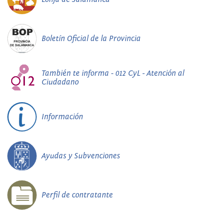
Boletín Oficial de la Provincia
También te informa - 012 CyL - Atención al
Ciudadano
Información
Ayudas y Subvenciones
Perfil de contratante