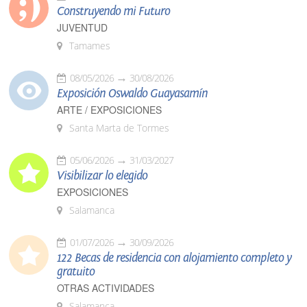
Construyendo mi Futuro
JUVENTUD
Tamames
08/05/2026
30/08/2026
Exposición Oswaldo Guayasamín
ARTE / EXPOSICIONES
Santa Marta de Tormes
05/06/2026
31/03/2027
Visibilizar lo elegido
EXPOSICIONES
Salamanca
01/07/2026
30/09/2026
122 Becas de residencia con alojamiento completo y
gratuito
OTRAS ACTIVIDADES
Salamanca