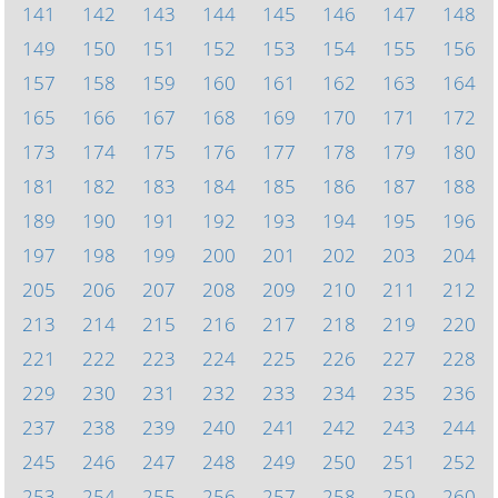
141
142
143
144
145
146
147
148
149
150
151
152
153
154
155
156
157
158
159
160
161
162
163
164
165
166
167
168
169
170
171
172
173
174
175
176
177
178
179
180
181
182
183
184
185
186
187
188
189
190
191
192
193
194
195
196
197
198
199
200
201
202
203
204
205
206
207
208
209
210
211
212
213
214
215
216
217
218
219
220
221
222
223
224
225
226
227
228
229
230
231
232
233
234
235
236
237
238
239
240
241
242
243
244
245
246
247
248
249
250
251
252
253
254
255
256
257
258
259
260