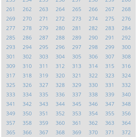
261
262
263
264
265
266
267
268
269
270
271
272
273
274
275
276
277
278
279
280
281
282
283
284
285
286
287
288
289
290
291
292
293
294
295
296
297
298
299
300
301
302
303
304
305
306
307
308
309
310
311
312
313
314
315
316
317
318
319
320
321
322
323
324
325
326
327
328
329
330
331
332
333
334
335
336
337
338
339
340
341
342
343
344
345
346
347
348
349
350
351
352
353
354
355
356
357
358
359
360
361
362
363
364
365
366
367
368
369
370
371
372