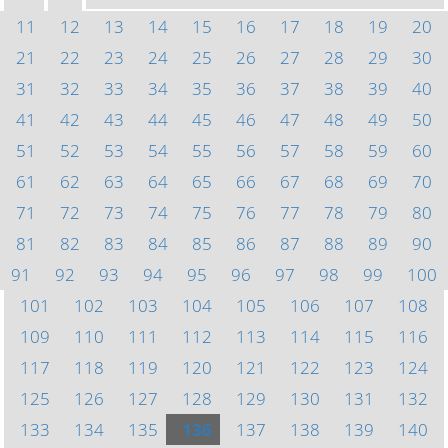
11
12
13
14
15
16
17
18
19
20
21
22
23
24
25
26
27
28
29
30
31
32
33
34
35
36
37
38
39
40
41
42
43
44
45
46
47
48
49
50
51
52
53
54
55
56
57
58
59
60
61
62
63
64
65
66
67
68
69
70
71
72
73
74
75
76
77
78
79
80
81
82
83
84
85
86
87
88
89
90
91
92
93
94
95
96
97
98
99
100
101
102
103
104
105
106
107
108
109
110
111
112
113
114
115
116
117
118
119
120
121
122
123
124
125
126
127
128
129
130
131
132
133
134
135
136
137
138
139
140