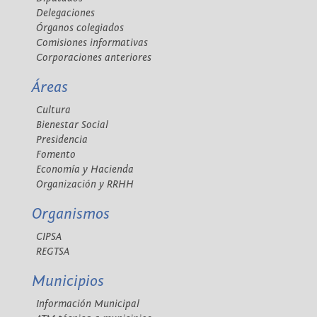
Delegaciones
Órganos colegiados
Comisiones informativas
Corporaciones anteriores
Áreas
Cultura
Bienestar Social
Presidencia
Fomento
Economía y Hacienda
Organización y RRHH
Organismos
CIPSA
REGTSA
Municipios
Información Municipal