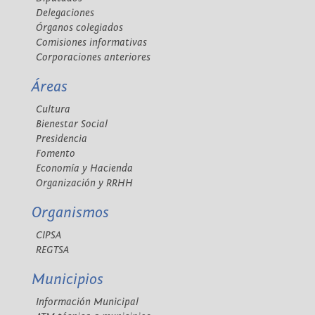
Delegaciones
Órganos colegiados
Comisiones informativas
Corporaciones anteriores
Áreas
Cultura
Bienestar Social
Presidencia
Fomento
Economía y Hacienda
Organización y RRHH
Organismos
CIPSA
REGTSA
Municipios
Información Municipal