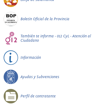
Boletín Oficial de la Provincia
También te informa - 012 CyL - Atención al
Ciudadano
Información
Ayudas y Subvenciones
Perfil de contratante