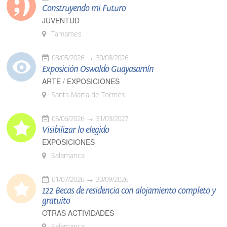
Construyendo mi Futuro
JUVENTUD
Tamames
08/05/2026
30/08/2026
Exposición Oswaldo Guayasamín
ARTE / EXPOSICIONES
Santa Marta de Tormes
05/06/2026
31/03/2027
Visibilizar lo elegido
EXPOSICIONES
Salamanca
01/07/2026
30/09/2026
122 Becas de residencia con alojamiento completo y
gratuito
OTRAS ACTIVIDADES
Salamanca