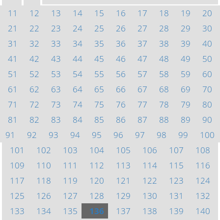
11
12
13
14
15
16
17
18
19
20
21
22
23
24
25
26
27
28
29
30
31
32
33
34
35
36
37
38
39
40
41
42
43
44
45
46
47
48
49
50
51
52
53
54
55
56
57
58
59
60
61
62
63
64
65
66
67
68
69
70
71
72
73
74
75
76
77
78
79
80
81
82
83
84
85
86
87
88
89
90
91
92
93
94
95
96
97
98
99
100
101
102
103
104
105
106
107
108
109
110
111
112
113
114
115
116
117
118
119
120
121
122
123
124
125
126
127
128
129
130
131
132
133
134
135
136
137
138
139
140