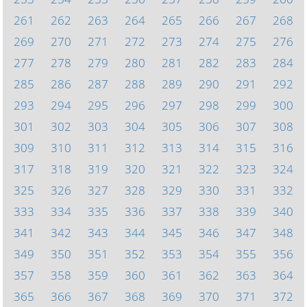
261
262
263
264
265
266
267
268
269
270
271
272
273
274
275
276
277
278
279
280
281
282
283
284
285
286
287
288
289
290
291
292
293
294
295
296
297
298
299
300
301
302
303
304
305
306
307
308
309
310
311
312
313
314
315
316
317
318
319
320
321
322
323
324
325
326
327
328
329
330
331
332
333
334
335
336
337
338
339
340
341
342
343
344
345
346
347
348
349
350
351
352
353
354
355
356
357
358
359
360
361
362
363
364
365
366
367
368
369
370
371
372