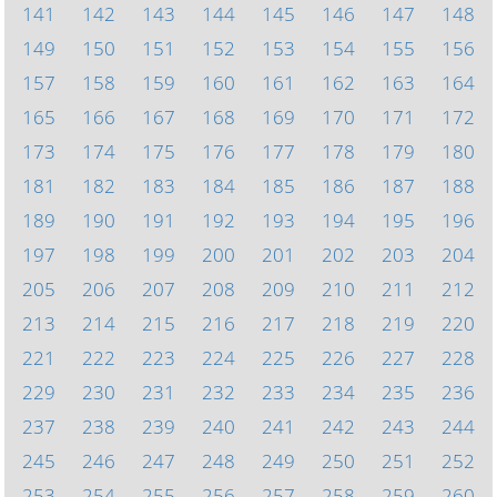
141
142
143
144
145
146
147
148
149
150
151
152
153
154
155
156
157
158
159
160
161
162
163
164
165
166
167
168
169
170
171
172
173
174
175
176
177
178
179
180
181
182
183
184
185
186
187
188
189
190
191
192
193
194
195
196
197
198
199
200
201
202
203
204
205
206
207
208
209
210
211
212
213
214
215
216
217
218
219
220
221
222
223
224
225
226
227
228
229
230
231
232
233
234
235
236
237
238
239
240
241
242
243
244
245
246
247
248
249
250
251
252
253
254
255
256
257
258
259
260