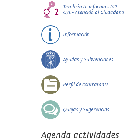
También te informa - 012
CyL - Atención al Ciudadano
Información
Ayudas y Subvenciones
Perfil de contratante
Quejas y Sugerencias
Agenda actividades