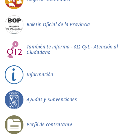
Boletín Oficial de la Provincia
También te informa - 012 CyL - Atención al
Ciudadano
Información
Ayudas y Subvenciones
Perfil de contratante