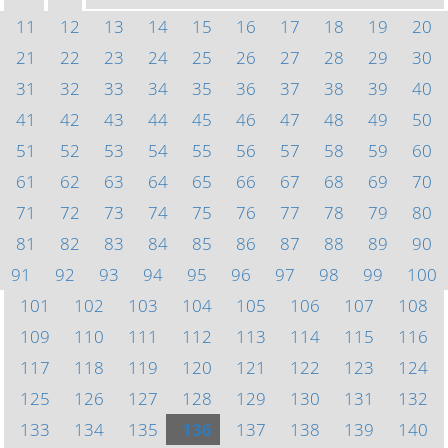
11
12
13
14
15
16
17
18
19
20
21
22
23
24
25
26
27
28
29
30
31
32
33
34
35
36
37
38
39
40
41
42
43
44
45
46
47
48
49
50
51
52
53
54
55
56
57
58
59
60
61
62
63
64
65
66
67
68
69
70
71
72
73
74
75
76
77
78
79
80
81
82
83
84
85
86
87
88
89
90
91
92
93
94
95
96
97
98
99
100
101
102
103
104
105
106
107
108
109
110
111
112
113
114
115
116
117
118
119
120
121
122
123
124
125
126
127
128
129
130
131
132
133
134
135
136
137
138
139
140