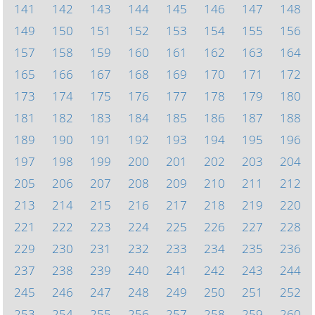
141
142
143
144
145
146
147
148
149
150
151
152
153
154
155
156
157
158
159
160
161
162
163
164
165
166
167
168
169
170
171
172
173
174
175
176
177
178
179
180
181
182
183
184
185
186
187
188
189
190
191
192
193
194
195
196
197
198
199
200
201
202
203
204
205
206
207
208
209
210
211
212
213
214
215
216
217
218
219
220
221
222
223
224
225
226
227
228
229
230
231
232
233
234
235
236
237
238
239
240
241
242
243
244
245
246
247
248
249
250
251
252
253
254
255
256
257
258
259
260