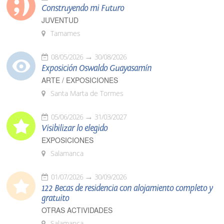
Construyendo mi Futuro
JUVENTUD
Tamames
08/05/2026
30/08/2026
Exposición Oswaldo Guayasamín
ARTE / EXPOSICIONES
Santa Marta de Tormes
05/06/2026
31/03/2027
Visibilizar lo elegido
EXPOSICIONES
Salamanca
01/07/2026
30/09/2026
122 Becas de residencia con alojamiento completo y
gratuito
OTRAS ACTIVIDADES
Salamanca