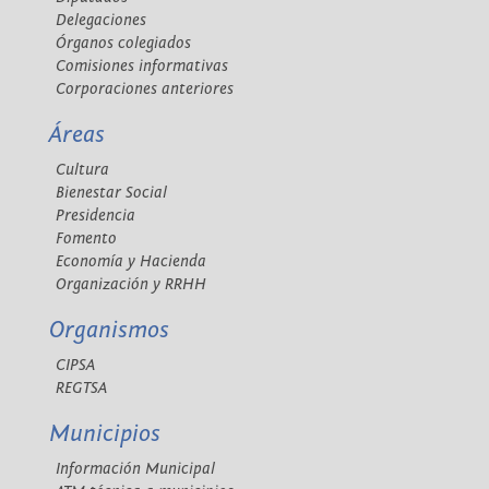
Delegaciones
Órganos colegiados
Comisiones informativas
Corporaciones anteriores
Áreas
Cultura
Bienestar Social
Presidencia
Fomento
Economía y Hacienda
Organización y RRHH
Organismos
CIPSA
REGTSA
Municipios
Información Municipal