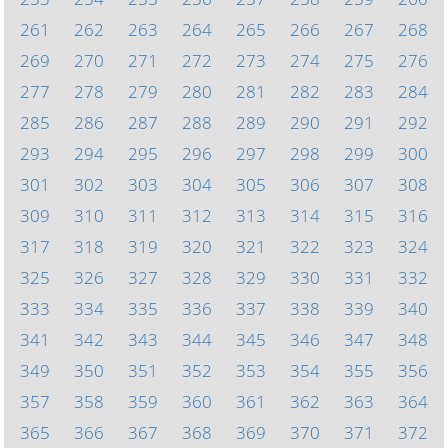
261
262
263
264
265
266
267
268
269
270
271
272
273
274
275
276
277
278
279
280
281
282
283
284
285
286
287
288
289
290
291
292
293
294
295
296
297
298
299
300
301
302
303
304
305
306
307
308
309
310
311
312
313
314
315
316
317
318
319
320
321
322
323
324
325
326
327
328
329
330
331
332
333
334
335
336
337
338
339
340
341
342
343
344
345
346
347
348
349
350
351
352
353
354
355
356
357
358
359
360
361
362
363
364
365
366
367
368
369
370
371
372