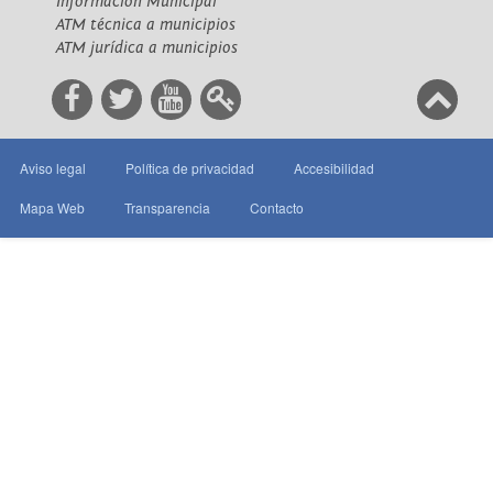
Información Municipal
ATM técnica a municipios
ATM jurídica a municipios
Aviso legal
Política de privacidad
Accesibilidad
Mapa Web
Transparencia
Contacto