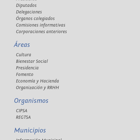
Diputados
Delegaciones
Órganos colegiados
Comisiones informativas
Corporaciones anteriores
Áreas
Cultura
Bienestar Social
Presidencia
Fomento
Economía y Hacienda
Organización y RRHH
Organismos
CIPSA
REGTSA
Municipios