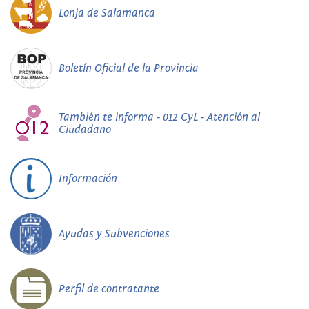
Lonja de Salamanca
Boletín Oficial de la Provincia
También te informa - 012 CyL - Atención al
Ciudadano
Información
Ayudas y Subvenciones
Perfil de contratante