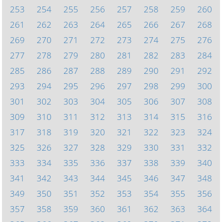
253
254
255
256
257
258
259
260
261
262
263
264
265
266
267
268
269
270
271
272
273
274
275
276
277
278
279
280
281
282
283
284
285
286
287
288
289
290
291
292
293
294
295
296
297
298
299
300
301
302
303
304
305
306
307
308
309
310
311
312
313
314
315
316
317
318
319
320
321
322
323
324
325
326
327
328
329
330
331
332
333
334
335
336
337
338
339
340
341
342
343
344
345
346
347
348
349
350
351
352
353
354
355
356
357
358
359
360
361
362
363
364