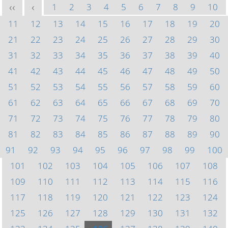
1
2
3
4
5
6
7
8
9
10
<<
<
11
12
13
14
15
16
17
18
19
20
21
22
23
24
25
26
27
28
29
30
31
32
33
34
35
36
37
38
39
40
41
42
43
44
45
46
47
48
49
50
51
52
53
54
55
56
57
58
59
60
61
62
63
64
65
66
67
68
69
70
71
72
73
74
75
76
77
78
79
80
81
82
83
84
85
86
87
88
89
90
91
92
93
94
95
96
97
98
99
100
101
102
103
104
105
106
107
108
109
110
111
112
113
114
115
116
117
118
119
120
121
122
123
124
125
126
127
128
129
130
131
132