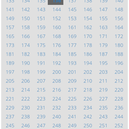
133
134
135
136
137
138
139
140
141
142
143
144
145
146
147
148
149
150
151
152
153
154
155
156
157
158
159
160
161
162
163
164
165
166
167
168
169
170
171
172
173
174
175
176
177
178
179
180
181
182
183
184
185
186
187
188
189
190
191
192
193
194
195
196
197
198
199
200
201
202
203
204
205
206
207
208
209
210
211
212
213
214
215
216
217
218
219
220
221
222
223
224
225
226
227
228
229
230
231
232
233
234
235
236
237
238
239
240
241
242
243
244
245
246
247
248
249
250
251
252