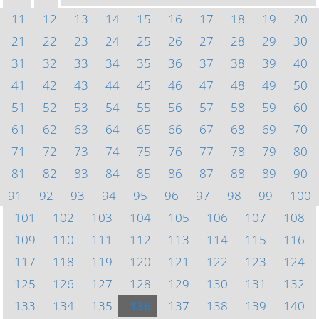
11
12
13
14
15
16
17
18
19
20
21
22
23
24
25
26
27
28
29
30
31
32
33
34
35
36
37
38
39
40
41
42
43
44
45
46
47
48
49
50
51
52
53
54
55
56
57
58
59
60
61
62
63
64
65
66
67
68
69
70
71
72
73
74
75
76
77
78
79
80
81
82
83
84
85
86
87
88
89
90
91
92
93
94
95
96
97
98
99
100
101
102
103
104
105
106
107
108
109
110
111
112
113
114
115
116
117
118
119
120
121
122
123
124
125
126
127
128
129
130
131
132
133
134
135
136
137
138
139
140