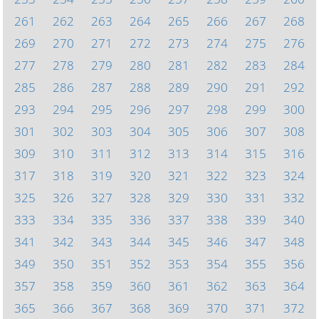
261
262
263
264
265
266
267
268
269
270
271
272
273
274
275
276
277
278
279
280
281
282
283
284
285
286
287
288
289
290
291
292
293
294
295
296
297
298
299
300
301
302
303
304
305
306
307
308
309
310
311
312
313
314
315
316
317
318
319
320
321
322
323
324
325
326
327
328
329
330
331
332
333
334
335
336
337
338
339
340
341
342
343
344
345
346
347
348
349
350
351
352
353
354
355
356
357
358
359
360
361
362
363
364
365
366
367
368
369
370
371
372