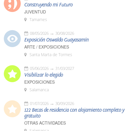
Construyendo mi Futuro
JUVENTUD
Tamames
08/05/2026
30/08/2026
Exposición Oswaldo Guayasamín
ARTE / EXPOSICIONES
Santa Marta de Tormes
05/06/2026
31/03/2027
Visibilizar lo elegido
EXPOSICIONES
Salamanca
01/07/2026
30/09/2026
122 Becas de residencia con alojamiento completo y
gratuito
OTRAS ACTIVIDADES
Salamanca