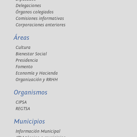
Delegaciones
Órganos colegiados
Comisiones informativas
Corporaciones anteriores
Áreas
Cultura
Bienestar Social
Presidencia
Fomento
Economía y Hacienda
Organización y RRHH
Organismos
CIPSA
REGTSA
Municipios
Información Municipal