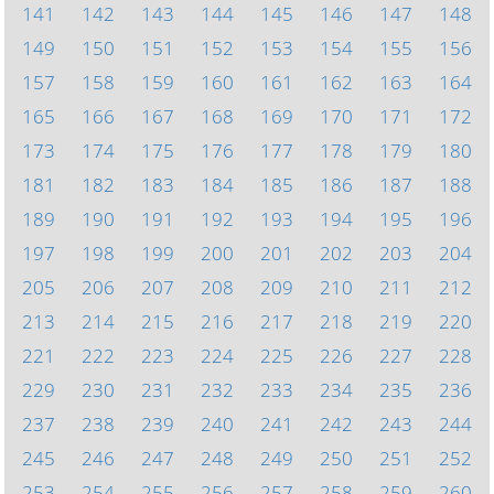
141
142
143
144
145
146
147
148
149
150
151
152
153
154
155
156
157
158
159
160
161
162
163
164
165
166
167
168
169
170
171
172
173
174
175
176
177
178
179
180
181
182
183
184
185
186
187
188
189
190
191
192
193
194
195
196
197
198
199
200
201
202
203
204
205
206
207
208
209
210
211
212
213
214
215
216
217
218
219
220
221
222
223
224
225
226
227
228
229
230
231
232
233
234
235
236
237
238
239
240
241
242
243
244
245
246
247
248
249
250
251
252
253
254
255
256
257
258
259
260