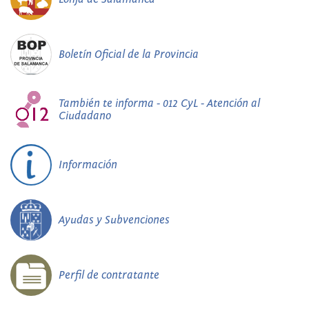
Boletín Oficial de la Provincia
También te informa - 012 CyL - Atención al
Ciudadano
Información
Ayudas y Subvenciones
Perfil de contratante