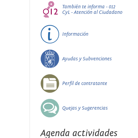
También te informa - 012
CyL - Atención al Ciudadano
Información
Ayudas y Subvenciones
Perfil de contratante
Quejas y Sugerencias
Agenda actividades