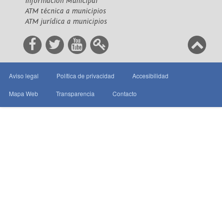
Información Municipal
ATM técnica a municipios
ATM jurídica a municipios
Aviso legal
Política de privacidad
Accesibilidad
Mapa Web
Transparencia
Contacto