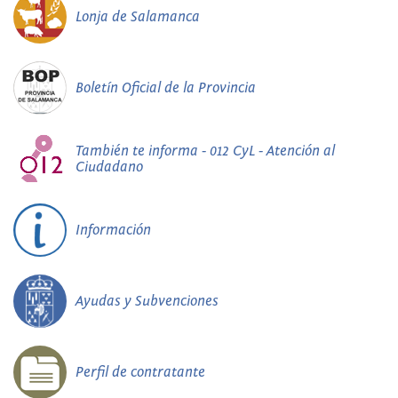
Lonja de Salamanca
Boletín Oficial de la Provincia
También te informa - 012 CyL - Atención al
Ciudadano
Información
Ayudas y Subvenciones
Perfil de contratante