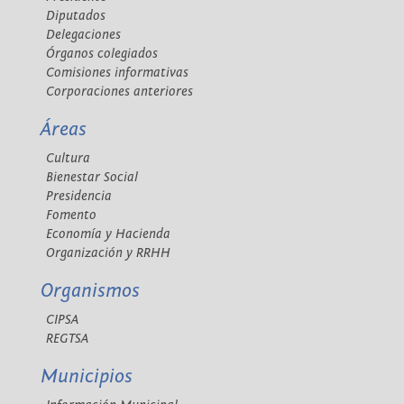
Diputados
Delegaciones
Órganos colegiados
Comisiones informativas
Corporaciones anteriores
Áreas
Cultura
Bienestar Social
Presidencia
Fomento
Economía y Hacienda
Organización y RRHH
Organismos
CIPSA
REGTSA
Municipios