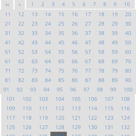
1
2
3
4
5
6
7
8
9
10
<<
<
11
12
13
14
15
16
17
18
19
20
21
22
23
24
25
26
27
28
29
30
31
32
33
34
35
36
37
38
39
40
41
42
43
44
45
46
47
48
49
50
51
52
53
54
55
56
57
58
59
60
61
62
63
64
65
66
67
68
69
70
71
72
73
74
75
76
77
78
79
80
81
82
83
84
85
86
87
88
89
90
91
92
93
94
95
96
97
98
99
100
101
102
103
104
105
106
107
108
109
110
111
112
113
114
115
116
117
118
119
120
121
122
123
124
125
126
127
128
129
130
131
132