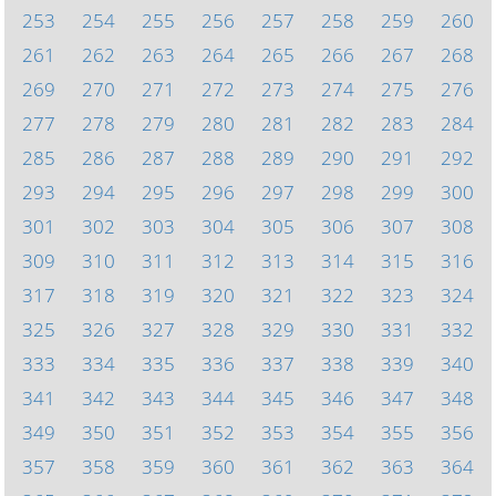
253
254
255
256
257
258
259
260
261
262
263
264
265
266
267
268
269
270
271
272
273
274
275
276
277
278
279
280
281
282
283
284
285
286
287
288
289
290
291
292
293
294
295
296
297
298
299
300
301
302
303
304
305
306
307
308
309
310
311
312
313
314
315
316
317
318
319
320
321
322
323
324
325
326
327
328
329
330
331
332
333
334
335
336
337
338
339
340
341
342
343
344
345
346
347
348
349
350
351
352
353
354
355
356
357
358
359
360
361
362
363
364