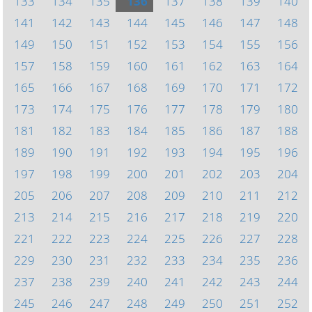
133
134
135
136
137
138
139
140
141
142
143
144
145
146
147
148
149
150
151
152
153
154
155
156
157
158
159
160
161
162
163
164
165
166
167
168
169
170
171
172
173
174
175
176
177
178
179
180
181
182
183
184
185
186
187
188
189
190
191
192
193
194
195
196
197
198
199
200
201
202
203
204
205
206
207
208
209
210
211
212
213
214
215
216
217
218
219
220
221
222
223
224
225
226
227
228
229
230
231
232
233
234
235
236
237
238
239
240
241
242
243
244
245
246
247
248
249
250
251
252