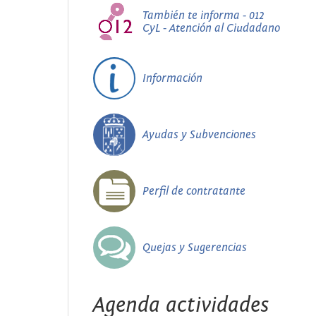
También te informa - 012
CyL - Atención al Ciudadano
Información
Ayudas y Subvenciones
Perfil de contratante
Quejas y Sugerencias
Agenda actividades