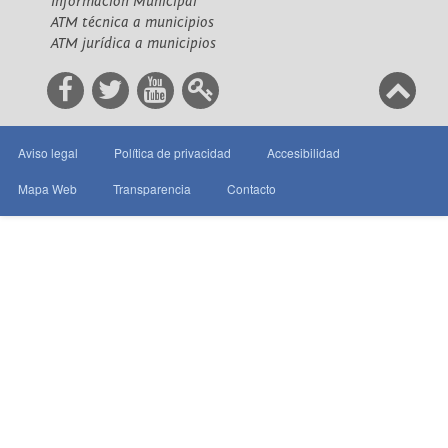
Información Municipal
ATM técnica a municipios
ATM jurídica a municipios
Aviso legal
Política de privacidad
Accesibilidad
Mapa Web
Transparencia
Contacto