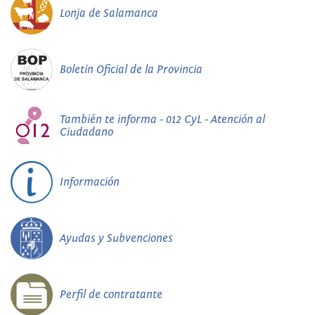
Lonja de Salamanca
Boletín Oficial de la Provincia
También te informa - 012 CyL - Atención al
Ciudadano
Información
Ayudas y Subvenciones
Perfil de contratante