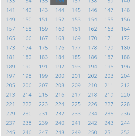
133
134
135
136
137
138
139
140
141
142
143
144
145
146
147
148
149
150
151
152
153
154
155
156
157
158
159
160
161
162
163
164
165
166
167
168
169
170
171
172
173
174
175
176
177
178
179
180
181
182
183
184
185
186
187
188
189
190
191
192
193
194
195
196
197
198
199
200
201
202
203
204
205
206
207
208
209
210
211
212
213
214
215
216
217
218
219
220
221
222
223
224
225
226
227
228
229
230
231
232
233
234
235
236
237
238
239
240
241
242
243
244
245
246
247
248
249
250
251
252