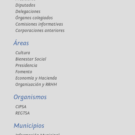
Diputados
Delegaciones
Órganos colegiados
Comisiones informativas
Corporaciones anteriores
Áreas
Cultura
Bienestar Social
Presidencia
Fomento
Economía y Hacienda
Organización y RRHH
Organismos
CIPSA
REGTSA
Municipios