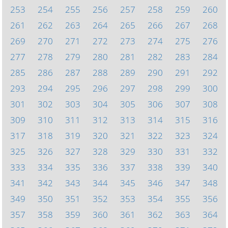
253
254
255
256
257
258
259
260
261
262
263
264
265
266
267
268
269
270
271
272
273
274
275
276
277
278
279
280
281
282
283
284
285
286
287
288
289
290
291
292
293
294
295
296
297
298
299
300
301
302
303
304
305
306
307
308
309
310
311
312
313
314
315
316
317
318
319
320
321
322
323
324
325
326
327
328
329
330
331
332
333
334
335
336
337
338
339
340
341
342
343
344
345
346
347
348
349
350
351
352
353
354
355
356
357
358
359
360
361
362
363
364