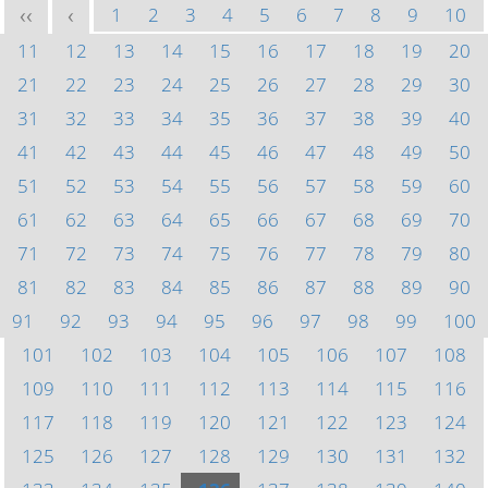
1
2
3
4
5
6
7
8
9
10
<<
<
11
12
13
14
15
16
17
18
19
20
21
22
23
24
25
26
27
28
29
30
31
32
33
34
35
36
37
38
39
40
41
42
43
44
45
46
47
48
49
50
51
52
53
54
55
56
57
58
59
60
61
62
63
64
65
66
67
68
69
70
71
72
73
74
75
76
77
78
79
80
81
82
83
84
85
86
87
88
89
90
91
92
93
94
95
96
97
98
99
100
101
102
103
104
105
106
107
108
109
110
111
112
113
114
115
116
117
118
119
120
121
122
123
124
125
126
127
128
129
130
131
132