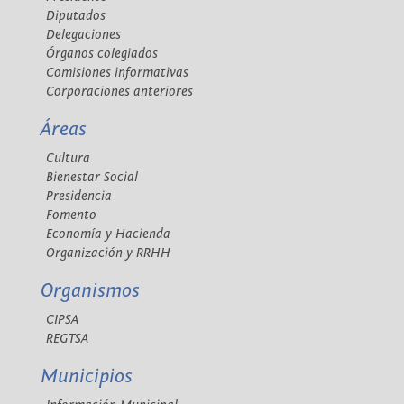
Diputados
Delegaciones
Órganos colegiados
Comisiones informativas
Corporaciones anteriores
Áreas
Cultura
Bienestar Social
Presidencia
Fomento
Economía y Hacienda
Organización y RRHH
Organismos
CIPSA
REGTSA
Municipios