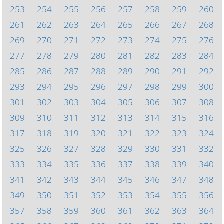
253
254
255
256
257
258
259
260
261
262
263
264
265
266
267
268
269
270
271
272
273
274
275
276
277
278
279
280
281
282
283
284
285
286
287
288
289
290
291
292
293
294
295
296
297
298
299
300
301
302
303
304
305
306
307
308
309
310
311
312
313
314
315
316
317
318
319
320
321
322
323
324
325
326
327
328
329
330
331
332
333
334
335
336
337
338
339
340
341
342
343
344
345
346
347
348
349
350
351
352
353
354
355
356
357
358
359
360
361
362
363
364