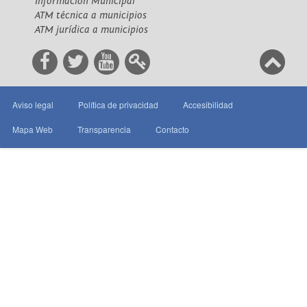
Información Municipal
ATM técnica a municipios
ATM jurídica a municipios
Aviso legal
Política de privacidad
Accesibilidad
Mapa Web
Transparencia
Contacto