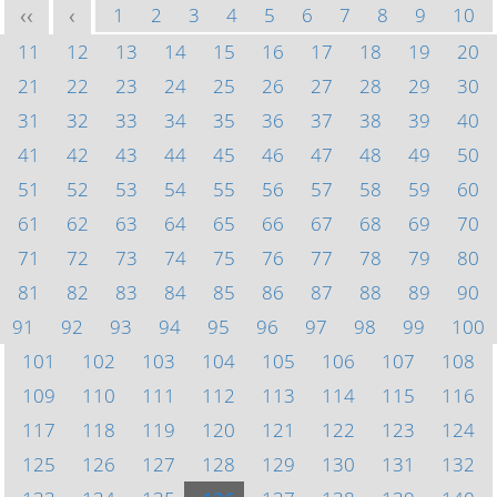
1
2
3
4
5
6
7
8
9
10
<<
<
11
12
13
14
15
16
17
18
19
20
21
22
23
24
25
26
27
28
29
30
31
32
33
34
35
36
37
38
39
40
41
42
43
44
45
46
47
48
49
50
51
52
53
54
55
56
57
58
59
60
61
62
63
64
65
66
67
68
69
70
71
72
73
74
75
76
77
78
79
80
81
82
83
84
85
86
87
88
89
90
91
92
93
94
95
96
97
98
99
100
101
102
103
104
105
106
107
108
109
110
111
112
113
114
115
116
117
118
119
120
121
122
123
124
125
126
127
128
129
130
131
132