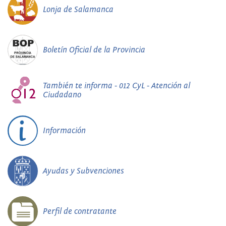
Lonja de Salamanca
Boletín Oficial de la Provincia
También te informa - 012 CyL - Atención al
Ciudadano
Información
Ayudas y Subvenciones
Perfil de contratante