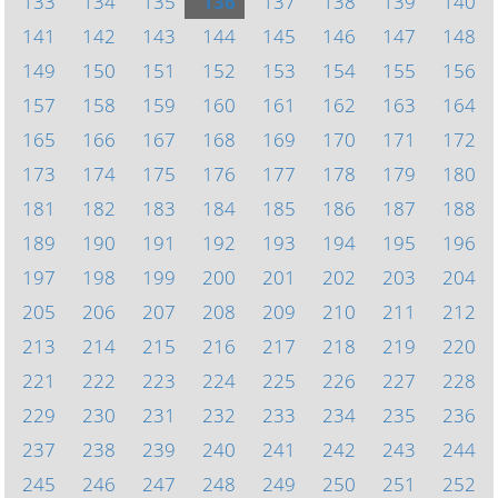
133
134
135
136
137
138
139
140
141
142
143
144
145
146
147
148
149
150
151
152
153
154
155
156
157
158
159
160
161
162
163
164
165
166
167
168
169
170
171
172
173
174
175
176
177
178
179
180
181
182
183
184
185
186
187
188
189
190
191
192
193
194
195
196
197
198
199
200
201
202
203
204
205
206
207
208
209
210
211
212
213
214
215
216
217
218
219
220
221
222
223
224
225
226
227
228
229
230
231
232
233
234
235
236
237
238
239
240
241
242
243
244
245
246
247
248
249
250
251
252