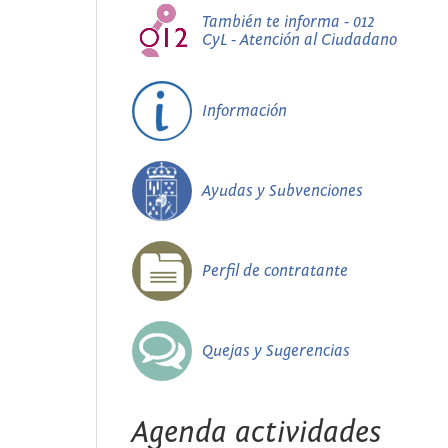
También te informa - 012
CyL - Atención al Ciudadano
Información
Ayudas y Subvenciones
Perfil de contratante
Quejas y Sugerencias
Agenda actividades