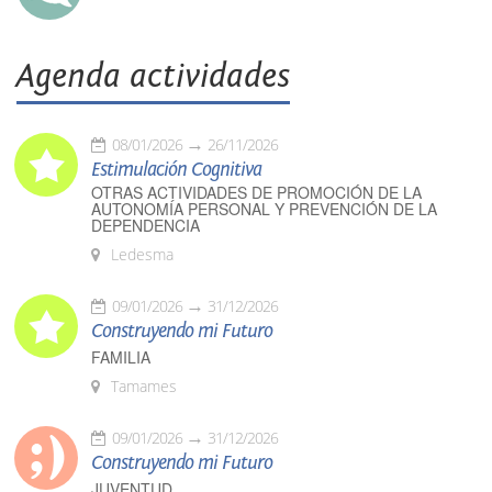
Agenda actividades
08/01/2026
26/11/2026
Estimulación Cognitiva
OTRAS ACTIVIDADES DE PROMOCIÓN DE LA
AUTONOMÍA PERSONAL Y PREVENCIÓN DE LA
DEPENDENCIA
Ledesma
09/01/2026
31/12/2026
Construyendo mi Futuro
FAMILIA
Tamames
09/01/2026
31/12/2026
Construyendo mi Futuro
JUVENTUD