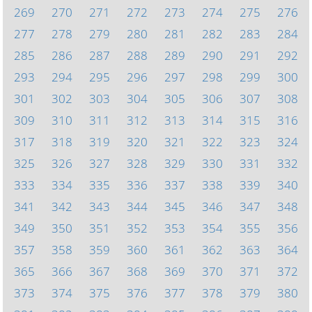
269
270
271
272
273
274
275
276
277
278
279
280
281
282
283
284
285
286
287
288
289
290
291
292
293
294
295
296
297
298
299
300
301
302
303
304
305
306
307
308
309
310
311
312
313
314
315
316
317
318
319
320
321
322
323
324
325
326
327
328
329
330
331
332
333
334
335
336
337
338
339
340
341
342
343
344
345
346
347
348
349
350
351
352
353
354
355
356
357
358
359
360
361
362
363
364
365
366
367
368
369
370
371
372
373
374
375
376
377
378
379
380