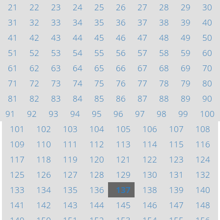
21
22
23
24
25
26
27
28
29
30
31
32
33
34
35
36
37
38
39
40
41
42
43
44
45
46
47
48
49
50
51
52
53
54
55
56
57
58
59
60
61
62
63
64
65
66
67
68
69
70
71
72
73
74
75
76
77
78
79
80
81
82
83
84
85
86
87
88
89
90
91
92
93
94
95
96
97
98
99
100
101
102
103
104
105
106
107
108
109
110
111
112
113
114
115
116
117
118
119
120
121
122
123
124
125
126
127
128
129
130
131
132
133
134
135
136
137
138
139
140
141
142
143
144
145
146
147
148