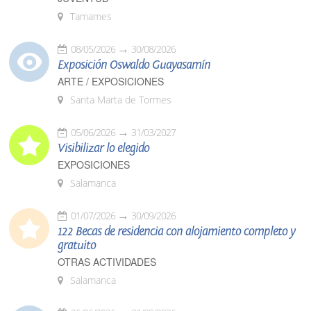
Tamames
08/05/2026
30/08/2026
Exposición Oswaldo Guayasamín
ARTE / EXPOSICIONES
Santa Marta de Tormes
05/06/2026
31/03/2027
Visibilizar lo elegido
EXPOSICIONES
Salamanca
01/07/2026
30/09/2026
122 Becas de residencia con alojamiento completo y
gratuito
OTRAS ACTIVIDADES
Salamanca