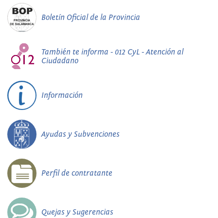
Boletín Oficial de la Provincia
También te informa - 012 CyL - Atención al
Ciudadano
Información
Ayudas y Subvenciones
Perfil de contratante
Quejas y Sugerencias