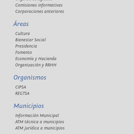
Comisiones informativas
Corporaciones anteriores
Áreas
Cultura
Bienestar Social
Presidencia
Fomento
Economía y Hacienda
Organización y RRHH
Organismos
CIPSA
REGTSA
Municipios
Información Municipal
ATM técnica a municipios
ATM jurídica a municipios