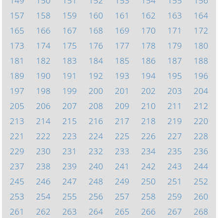
149
150
151
152
153
154
155
156
157
158
159
160
161
162
163
164
165
166
167
168
169
170
171
172
173
174
175
176
177
178
179
180
181
182
183
184
185
186
187
188
189
190
191
192
193
194
195
196
197
198
199
200
201
202
203
204
205
206
207
208
209
210
211
212
213
214
215
216
217
218
219
220
221
222
223
224
225
226
227
228
229
230
231
232
233
234
235
236
237
238
239
240
241
242
243
244
245
246
247
248
249
250
251
252
253
254
255
256
257
258
259
260
261
262
263
264
265
266
267
268