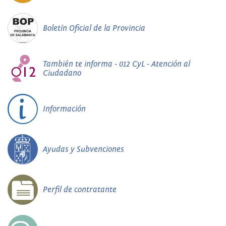
Boletín Oficial de la Provincia
También te informa - 012 CyL - Atención al
Ciudadano
Información
Ayudas y Subvenciones
Perfil de contratante