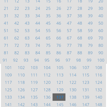
11
12
13
14
15
16
17
18
19
20
21
22
23
24
25
26
27
28
29
30
31
32
33
34
35
36
37
38
39
40
41
42
43
44
45
46
47
48
49
50
51
52
53
54
55
56
57
58
59
60
61
62
63
64
65
66
67
68
69
70
71
72
73
74
75
76
77
78
79
80
81
82
83
84
85
86
87
88
89
90
91
92
93
94
95
96
97
98
99
100
101
102
103
104
105
106
107
108
109
110
111
112
113
114
115
116
117
118
119
120
121
122
123
124
125
126
127
128
129
130
131
132
133
134
135
136
137
138
139
140
141
142
143
144
145
146
147
148