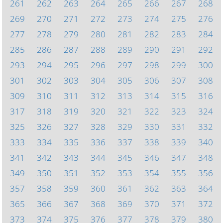
261
262
263
264
265
266
267
268
269
270
271
272
273
274
275
276
277
278
279
280
281
282
283
284
285
286
287
288
289
290
291
292
293
294
295
296
297
298
299
300
301
302
303
304
305
306
307
308
309
310
311
312
313
314
315
316
317
318
319
320
321
322
323
324
325
326
327
328
329
330
331
332
333
334
335
336
337
338
339
340
341
342
343
344
345
346
347
348
349
350
351
352
353
354
355
356
357
358
359
360
361
362
363
364
365
366
367
368
369
370
371
372
373
374
375
376
377
378
379
380