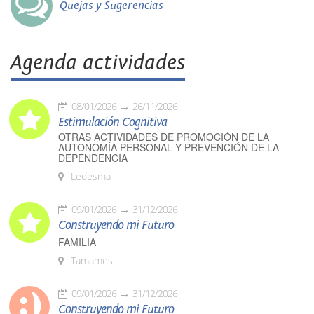
Quejas y Sugerencias
Agenda actividades
08/01/2026
26/11/2026
Estimulación Cognitiva
OTRAS ACTIVIDADES DE PROMOCIÓN DE LA
AUTONOMÍA PERSONAL Y PREVENCIÓN DE LA
DEPENDENCIA
Ledesma
09/01/2026
31/12/2026
Construyendo mi Futuro
FAMILIA
Tamames
09/01/2026
31/12/2026
Construyendo mi Futuro