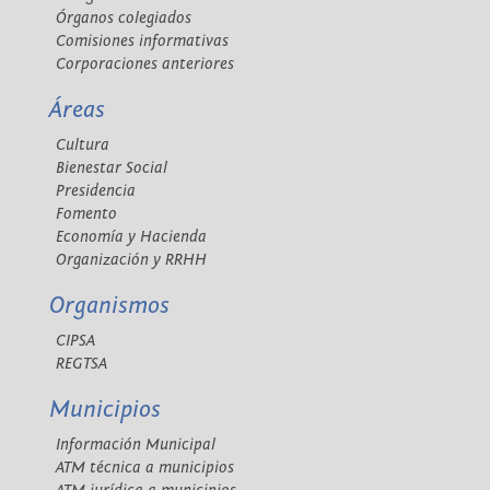
Órganos colegiados
Comisiones informativas
Corporaciones anteriores
Áreas
Cultura
Bienestar Social
Presidencia
Fomento
Economía y Hacienda
Organización y RRHH
Organismos
CIPSA
REGTSA
Municipios
Información Municipal
ATM técnica a municipios