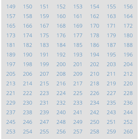
149
150
151
152
153
154
155
156
157
158
159
160
161
162
163
164
165
166
167
168
169
170
171
172
173
174
175
176
177
178
179
180
181
182
183
184
185
186
187
188
189
190
191
192
193
194
195
196
197
198
199
200
201
202
203
204
205
206
207
208
209
210
211
212
213
214
215
216
217
218
219
220
221
222
223
224
225
226
227
228
229
230
231
232
233
234
235
236
237
238
239
240
241
242
243
244
245
246
247
248
249
250
251
252
253
254
255
256
257
258
259
260