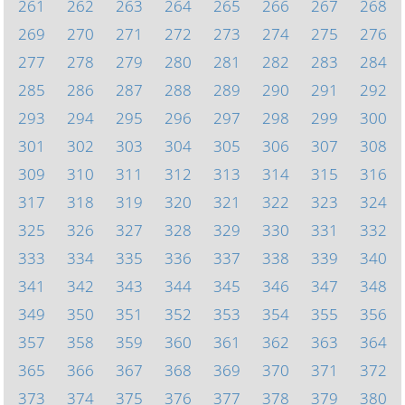
261
262
263
264
265
266
267
268
269
270
271
272
273
274
275
276
277
278
279
280
281
282
283
284
285
286
287
288
289
290
291
292
293
294
295
296
297
298
299
300
301
302
303
304
305
306
307
308
309
310
311
312
313
314
315
316
317
318
319
320
321
322
323
324
325
326
327
328
329
330
331
332
333
334
335
336
337
338
339
340
341
342
343
344
345
346
347
348
349
350
351
352
353
354
355
356
357
358
359
360
361
362
363
364
365
366
367
368
369
370
371
372
373
374
375
376
377
378
379
380