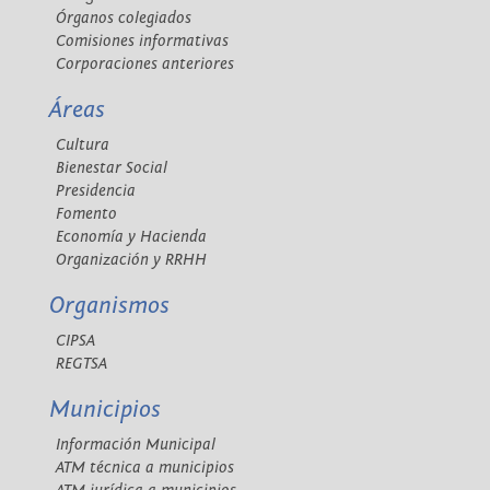
Órganos colegiados
Comisiones informativas
Corporaciones anteriores
Áreas
Cultura
Bienestar Social
Presidencia
Fomento
Economía y Hacienda
Organización y RRHH
Organismos
CIPSA
REGTSA
Municipios
Información Municipal
ATM técnica a municipios