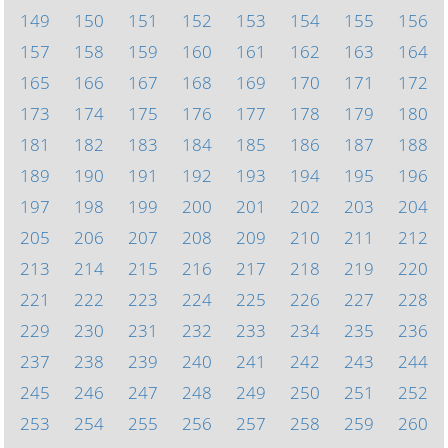
149
150
151
152
153
154
155
156
157
158
159
160
161
162
163
164
165
166
167
168
169
170
171
172
173
174
175
176
177
178
179
180
181
182
183
184
185
186
187
188
189
190
191
192
193
194
195
196
197
198
199
200
201
202
203
204
205
206
207
208
209
210
211
212
213
214
215
216
217
218
219
220
221
222
223
224
225
226
227
228
229
230
231
232
233
234
235
236
237
238
239
240
241
242
243
244
245
246
247
248
249
250
251
252
253
254
255
256
257
258
259
260