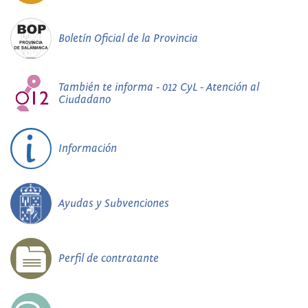
Boletín Oficial de la Provincia
También te informa - 012 CyL - Atención al
Ciudadano
Información
Ayudas y Subvenciones
Perfil de contratante