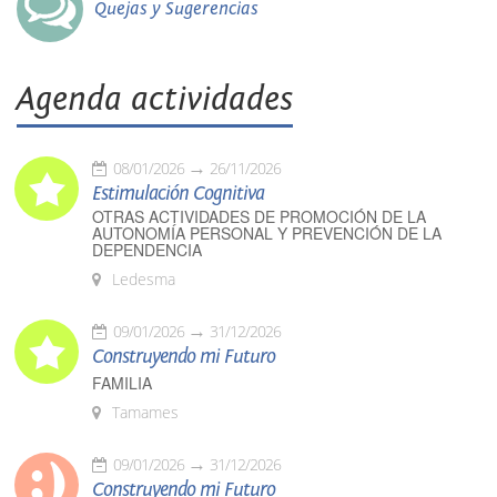
Quejas y Sugerencias
Agenda actividades
08/01/2026
26/11/2026
Estimulación Cognitiva
OTRAS ACTIVIDADES DE PROMOCIÓN DE LA
AUTONOMÍA PERSONAL Y PREVENCIÓN DE LA
DEPENDENCIA
Ledesma
09/01/2026
31/12/2026
Construyendo mi Futuro
FAMILIA
Tamames
09/01/2026
31/12/2026
Construyendo mi Futuro