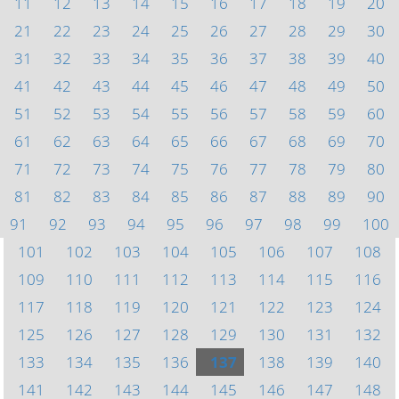
11
12
13
14
15
16
17
18
19
20
21
22
23
24
25
26
27
28
29
30
31
32
33
34
35
36
37
38
39
40
41
42
43
44
45
46
47
48
49
50
51
52
53
54
55
56
57
58
59
60
61
62
63
64
65
66
67
68
69
70
71
72
73
74
75
76
77
78
79
80
81
82
83
84
85
86
87
88
89
90
91
92
93
94
95
96
97
98
99
100
101
102
103
104
105
106
107
108
109
110
111
112
113
114
115
116
117
118
119
120
121
122
123
124
125
126
127
128
129
130
131
132
133
134
135
136
137
138
139
140
141
142
143
144
145
146
147
148