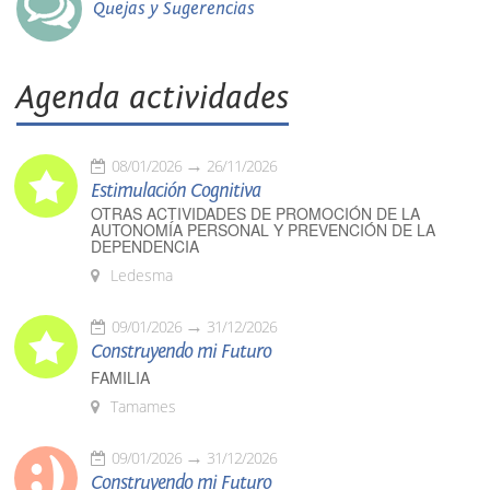
Quejas y Sugerencias
Agenda actividades
08/01/2026
26/11/2026
Estimulación Cognitiva
OTRAS ACTIVIDADES DE PROMOCIÓN DE LA
AUTONOMÍA PERSONAL Y PREVENCIÓN DE LA
DEPENDENCIA
Ledesma
09/01/2026
31/12/2026
Construyendo mi Futuro
FAMILIA
Tamames
09/01/2026
31/12/2026
Construyendo mi Futuro