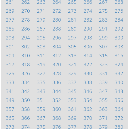
261
262
263
264
265
266
267
268
269
270
271
272
273
274
275
276
277
278
279
280
281
282
283
284
285
286
287
288
289
290
291
292
293
294
295
296
297
298
299
300
301
302
303
304
305
306
307
308
309
310
311
312
313
314
315
316
317
318
319
320
321
322
323
324
325
326
327
328
329
330
331
332
333
334
335
336
337
338
339
340
341
342
343
344
345
346
347
348
349
350
351
352
353
354
355
356
357
358
359
360
361
362
363
364
365
366
367
368
369
370
371
372
373
374
375
376
377
378
379
380