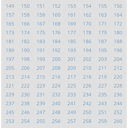
149
150
151
152
153
154
155
156
157
158
159
160
161
162
163
164
165
166
167
168
169
170
171
172
173
174
175
176
177
178
179
180
181
182
183
184
185
186
187
188
189
190
191
192
193
194
195
196
197
198
199
200
201
202
203
204
205
206
207
208
209
210
211
212
213
214
215
216
217
218
219
220
221
222
223
224
225
226
227
228
229
230
231
232
233
234
235
236
237
238
239
240
241
242
243
244
245
246
247
248
249
250
251
252
253
254
255
256
257
258
259
260