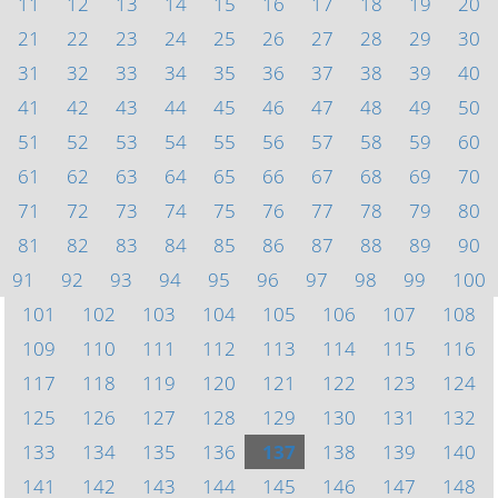
11
12
13
14
15
16
17
18
19
20
21
22
23
24
25
26
27
28
29
30
31
32
33
34
35
36
37
38
39
40
41
42
43
44
45
46
47
48
49
50
51
52
53
54
55
56
57
58
59
60
61
62
63
64
65
66
67
68
69
70
71
72
73
74
75
76
77
78
79
80
81
82
83
84
85
86
87
88
89
90
91
92
93
94
95
96
97
98
99
100
101
102
103
104
105
106
107
108
109
110
111
112
113
114
115
116
117
118
119
120
121
122
123
124
125
126
127
128
129
130
131
132
133
134
135
136
137
138
139
140
141
142
143
144
145
146
147
148