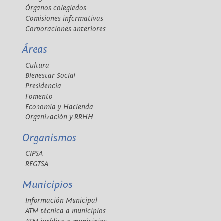
Órganos colegiados
Comisiones informativas
Corporaciones anteriores
Áreas
Cultura
Bienestar Social
Presidencia
Fomento
Economía y Hacienda
Organización y RRHH
Organismos
CIPSA
REGTSA
Municipios
Información Municipal
ATM técnica a municipios