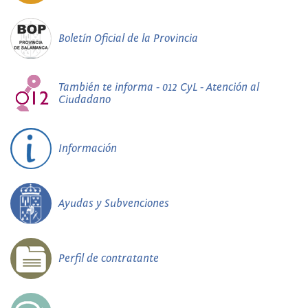
Boletín Oficial de la Provincia
También te informa - 012 CyL - Atención al
Ciudadano
Información
Ayudas y Subvenciones
Perfil de contratante