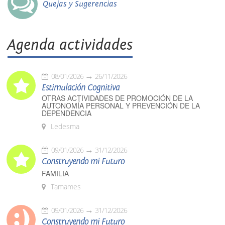
Quejas y Sugerencias
Agenda actividades
08/01/2026
26/11/2026
Estimulación Cognitiva
OTRAS ACTIVIDADES DE PROMOCIÓN DE LA
AUTONOMÍA PERSONAL Y PREVENCIÓN DE LA
DEPENDENCIA
Ledesma
09/01/2026
31/12/2026
Construyendo mi Futuro
FAMILIA
Tamames
09/01/2026
31/12/2026
Construyendo mi Futuro