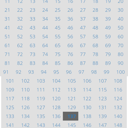
11
12
13
14
15
16
17
18
19
20
21
22
23
24
25
26
27
28
29
30
31
32
33
34
35
36
37
38
39
40
41
42
43
44
45
46
47
48
49
50
51
52
53
54
55
56
57
58
59
60
61
62
63
64
65
66
67
68
69
70
71
72
73
74
75
76
77
78
79
80
81
82
83
84
85
86
87
88
89
90
91
92
93
94
95
96
97
98
99
100
101
102
103
104
105
106
107
108
109
110
111
112
113
114
115
116
117
118
119
120
121
122
123
124
125
126
127
128
129
130
131
132
133
134
135
136
137
138
139
140
141
142
143
144
145
146
147
148