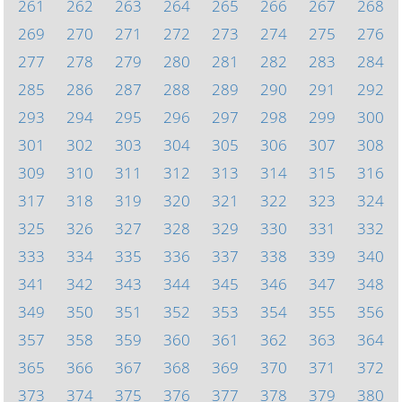
261
262
263
264
265
266
267
268
269
270
271
272
273
274
275
276
277
278
279
280
281
282
283
284
285
286
287
288
289
290
291
292
293
294
295
296
297
298
299
300
301
302
303
304
305
306
307
308
309
310
311
312
313
314
315
316
317
318
319
320
321
322
323
324
325
326
327
328
329
330
331
332
333
334
335
336
337
338
339
340
341
342
343
344
345
346
347
348
349
350
351
352
353
354
355
356
357
358
359
360
361
362
363
364
365
366
367
368
369
370
371
372
373
374
375
376
377
378
379
380