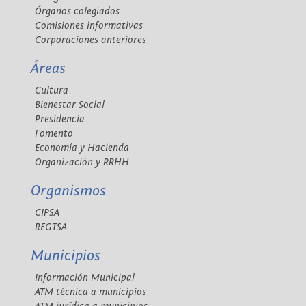
Órganos colegiados
Comisiones informativas
Corporaciones anteriores
Áreas
Cultura
Bienestar Social
Presidencia
Fomento
Economía y Hacienda
Organización y RRHH
Organismos
CIPSA
REGTSA
Municipios
Información Municipal
ATM técnica a municipios