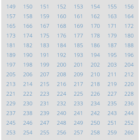
149
150
151
152
153
154
155
156
157
158
159
160
161
162
163
164
165
166
167
168
169
170
171
172
173
174
175
176
177
178
179
180
181
182
183
184
185
186
187
188
189
190
191
192
193
194
195
196
197
198
199
200
201
202
203
204
205
206
207
208
209
210
211
212
213
214
215
216
217
218
219
220
221
222
223
224
225
226
227
228
229
230
231
232
233
234
235
236
237
238
239
240
241
242
243
244
245
246
247
248
249
250
251
252
253
254
255
256
257
258
259
260