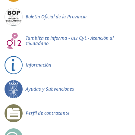
Boletín Oficial de la Provincia
También te informa - 012 CyL - Atención al
Ciudadano
Información
Ayudas y Subvenciones
Perfil de contratante