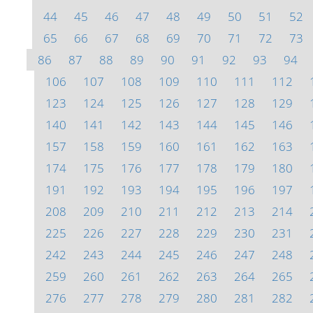
44
45
46
47
48
49
50
51
52
65
66
67
68
69
70
71
72
73
86
87
88
89
90
91
92
93
94
106
107
108
109
110
111
112
123
124
125
126
127
128
129
140
141
142
143
144
145
146
157
158
159
160
161
162
163
174
175
176
177
178
179
180
191
192
193
194
195
196
197
208
209
210
211
212
213
214
225
226
227
228
229
230
231
242
243
244
245
246
247
248
259
260
261
262
263
264
265
276
277
278
279
280
281
282