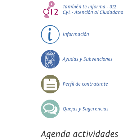
También te informa - 012
CyL - Atención al Ciudadano
Información
Ayudas y Subvenciones
Perfil de contratante
Quejas y Sugerencias
Agenda actividades