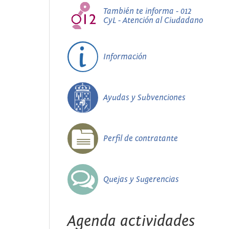
También te informa - 012
CyL - Atención al Ciudadano
Información
Ayudas y Subvenciones
Perfil de contratante
Quejas y Sugerencias
Agenda actividades