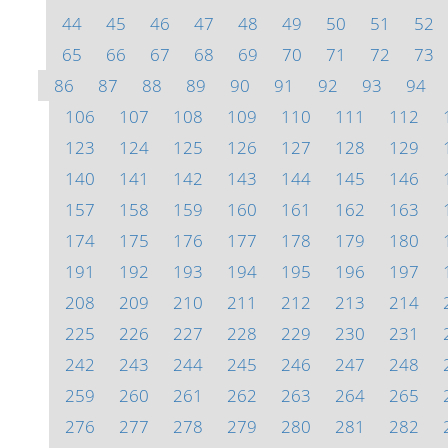
44
45
46
47
48
49
50
51
52
65
66
67
68
69
70
71
72
73
86
87
88
89
90
91
92
93
94
106
107
108
109
110
111
112
123
124
125
126
127
128
129
140
141
142
143
144
145
146
157
158
159
160
161
162
163
174
175
176
177
178
179
180
191
192
193
194
195
196
197
208
209
210
211
212
213
214
225
226
227
228
229
230
231
242
243
244
245
246
247
248
259
260
261
262
263
264
265
276
277
278
279
280
281
282