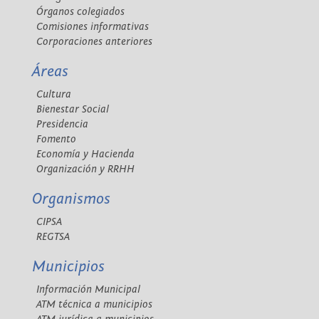
Órganos colegiados
Comisiones informativas
Corporaciones anteriores
Áreas
Cultura
Bienestar Social
Presidencia
Fomento
Economía y Hacienda
Organización y RRHH
Organismos
CIPSA
REGTSA
Municipios
Información Municipal
ATM técnica a municipios