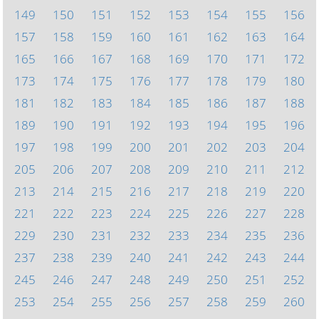
149
150
151
152
153
154
155
156
157
158
159
160
161
162
163
164
165
166
167
168
169
170
171
172
173
174
175
176
177
178
179
180
181
182
183
184
185
186
187
188
189
190
191
192
193
194
195
196
197
198
199
200
201
202
203
204
205
206
207
208
209
210
211
212
213
214
215
216
217
218
219
220
221
222
223
224
225
226
227
228
229
230
231
232
233
234
235
236
237
238
239
240
241
242
243
244
245
246
247
248
249
250
251
252
253
254
255
256
257
258
259
260