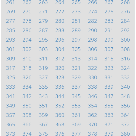
261
262
263
264
265
266
267
268
269
270
271
272
273
274
275
276
277
278
279
280
281
282
283
284
285
286
287
288
289
290
291
292
293
294
295
296
297
298
299
300
301
302
303
304
305
306
307
308
309
310
311
312
313
314
315
316
317
318
319
320
321
322
323
324
325
326
327
328
329
330
331
332
333
334
335
336
337
338
339
340
341
342
343
344
345
346
347
348
349
350
351
352
353
354
355
356
357
358
359
360
361
362
363
364
365
366
367
368
369
370
371
372
373
374
375
376
377
378
379
380