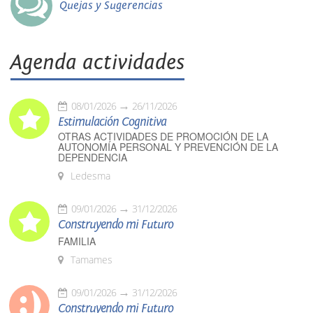
Quejas y Sugerencias
Agenda actividades
08/01/2026
26/11/2026
Estimulación Cognitiva
OTRAS ACTIVIDADES DE PROMOCIÓN DE LA
AUTONOMÍA PERSONAL Y PREVENCIÓN DE LA
DEPENDENCIA
Ledesma
09/01/2026
31/12/2026
Construyendo mi Futuro
FAMILIA
Tamames
09/01/2026
31/12/2026
Construyendo mi Futuro