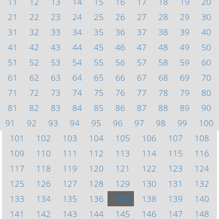
11
12
13
14
15
16
17
18
19
20
21
22
23
24
25
26
27
28
29
30
31
32
33
34
35
36
37
38
39
40
41
42
43
44
45
46
47
48
49
50
51
52
53
54
55
56
57
58
59
60
61
62
63
64
65
66
67
68
69
70
71
72
73
74
75
76
77
78
79
80
81
82
83
84
85
86
87
88
89
90
91
92
93
94
95
96
97
98
99
100
101
102
103
104
105
106
107
108
109
110
111
112
113
114
115
116
117
118
119
120
121
122
123
124
125
126
127
128
129
130
131
132
133
134
135
136
137
138
139
140
141
142
143
144
145
146
147
148