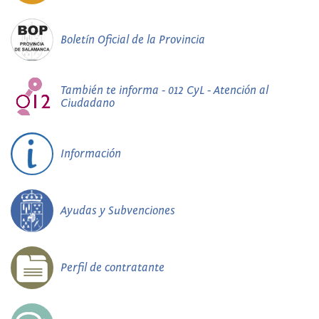
Boletín Oficial de la Provincia
También te informa - 012 CyL - Atención al
Ciudadano
Información
Ayudas y Subvenciones
Perfil de contratante