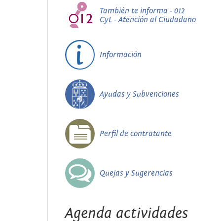
También te informa - 012
CyL - Atención al Ciudadano
Información
Ayudas y Subvenciones
Perfil de contratante
Quejas y Sugerencias
Agenda actividades