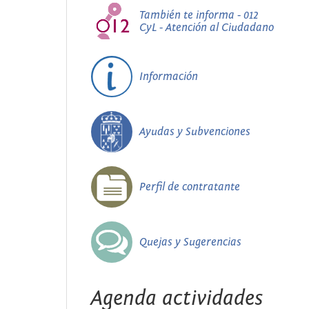
También te informa - 012
CyL - Atención al Ciudadano
Información
Ayudas y Subvenciones
Perfil de contratante
Quejas y Sugerencias
Agenda actividades