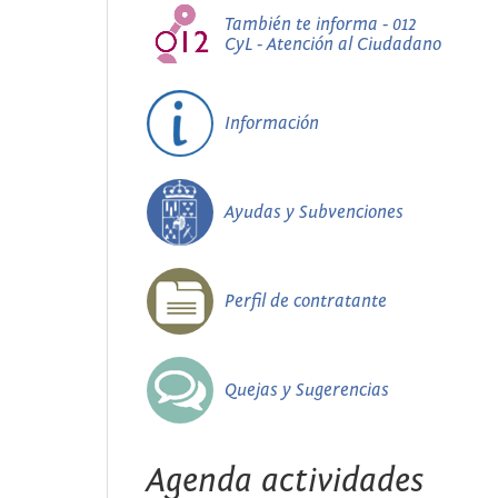
También te informa - 012
CyL - Atención al Ciudadano
Información
Ayudas y Subvenciones
Perfil de contratante
Quejas y Sugerencias
Agenda actividades