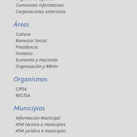
Comisiones informativas
Corporaciones anteriores
Áreas
Cultura
Bienestar Social
Presidencia
Fomento
Economía y Hacienda
Organización y RRHH
Organismos
CIPSA
REGTSA
Municipios
Información Municipal
ATM técnica a municipios
ATM jurídica a municipios