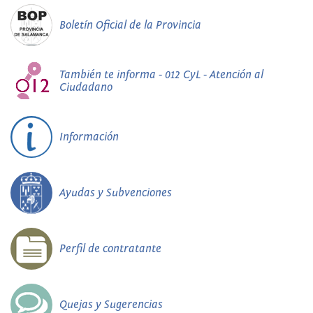
Boletín Oficial de la Provincia
También te informa - 012 CyL - Atención al
Ciudadano
Información
Ayudas y Subvenciones
Perfil de contratante
Quejas y Sugerencias