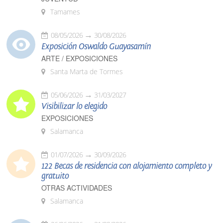
Tamames
08/05/2026
30/08/2026
Exposición Oswaldo Guayasamín
ARTE / EXPOSICIONES
Santa Marta de Tormes
05/06/2026
31/03/2027
Visibilizar lo elegido
EXPOSICIONES
Salamanca
01/07/2026
30/09/2026
122 Becas de residencia con alojamiento completo y
gratuito
OTRAS ACTIVIDADES
Salamanca