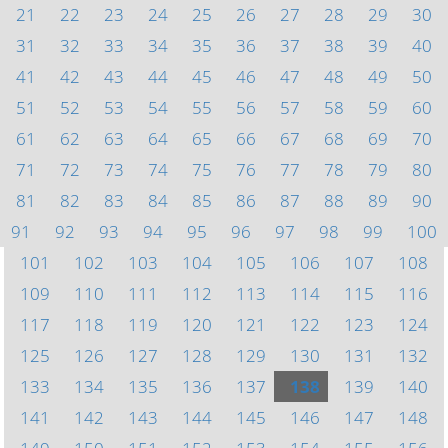
21
22
23
24
25
26
27
28
29
30
31
32
33
34
35
36
37
38
39
40
41
42
43
44
45
46
47
48
49
50
51
52
53
54
55
56
57
58
59
60
61
62
63
64
65
66
67
68
69
70
71
72
73
74
75
76
77
78
79
80
81
82
83
84
85
86
87
88
89
90
91
92
93
94
95
96
97
98
99
100
101
102
103
104
105
106
107
108
109
110
111
112
113
114
115
116
117
118
119
120
121
122
123
124
125
126
127
128
129
130
131
132
133
134
135
136
137
138
139
140
141
142
143
144
145
146
147
148