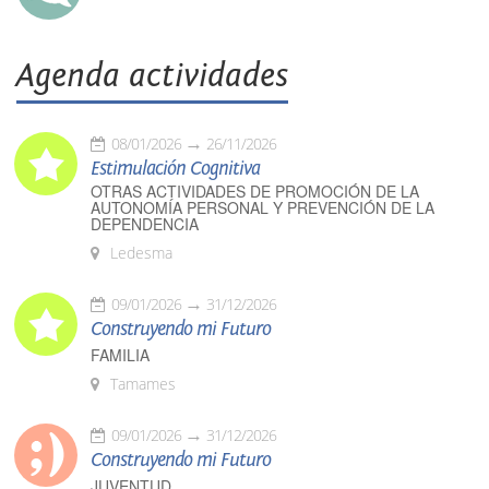
Agenda actividades
08/01/2026
26/11/2026
Estimulación Cognitiva
OTRAS ACTIVIDADES DE PROMOCIÓN DE LA
AUTONOMÍA PERSONAL Y PREVENCIÓN DE LA
DEPENDENCIA
Ledesma
09/01/2026
31/12/2026
Construyendo mi Futuro
FAMILIA
Tamames
09/01/2026
31/12/2026
Construyendo mi Futuro
JUVENTUD