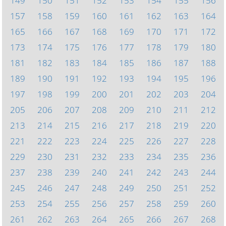
149
150
151
152
153
154
155
156
157
158
159
160
161
162
163
164
165
166
167
168
169
170
171
172
173
174
175
176
177
178
179
180
181
182
183
184
185
186
187
188
189
190
191
192
193
194
195
196
197
198
199
200
201
202
203
204
205
206
207
208
209
210
211
212
213
214
215
216
217
218
219
220
221
222
223
224
225
226
227
228
229
230
231
232
233
234
235
236
237
238
239
240
241
242
243
244
245
246
247
248
249
250
251
252
253
254
255
256
257
258
259
260
261
262
263
264
265
266
267
268