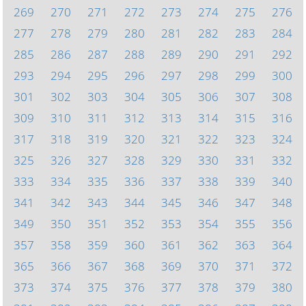
269
270
271
272
273
274
275
276
277
278
279
280
281
282
283
284
285
286
287
288
289
290
291
292
293
294
295
296
297
298
299
300
301
302
303
304
305
306
307
308
309
310
311
312
313
314
315
316
317
318
319
320
321
322
323
324
325
326
327
328
329
330
331
332
333
334
335
336
337
338
339
340
341
342
343
344
345
346
347
348
349
350
351
352
353
354
355
356
357
358
359
360
361
362
363
364
365
366
367
368
369
370
371
372
373
374
375
376
377
378
379
380