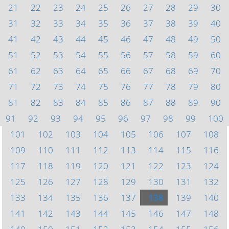
21
22
23
24
25
26
27
28
29
30
31
32
33
34
35
36
37
38
39
40
41
42
43
44
45
46
47
48
49
50
51
52
53
54
55
56
57
58
59
60
61
62
63
64
65
66
67
68
69
70
71
72
73
74
75
76
77
78
79
80
81
82
83
84
85
86
87
88
89
90
91
92
93
94
95
96
97
98
99
100
101
102
103
104
105
106
107
108
109
110
111
112
113
114
115
116
117
118
119
120
121
122
123
124
125
126
127
128
129
130
131
132
133
134
135
136
137
138
139
140
141
142
143
144
145
146
147
148