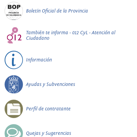
Boletín Oficial de la Provincia
También te informa - 012 CyL - Atención al
Ciudadano
Información
Ayudas y Subvenciones
Perfil de contratante
Quejas y Sugerencias