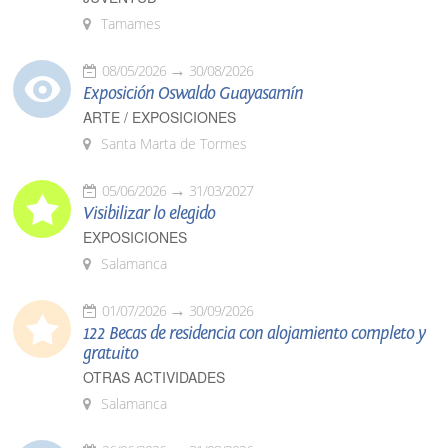
Tamames
08/05/2026
30/08/2026
Exposición Oswaldo Guayasamín
ARTE / EXPOSICIONES
Santa Marta de Tormes
05/06/2026
31/03/2027
Visibilizar lo elegido
EXPOSICIONES
Salamanca
01/07/2026
30/09/2026
122 Becas de residencia con alojamiento completo y
gratuito
OTRAS ACTIVIDADES
Salamanca