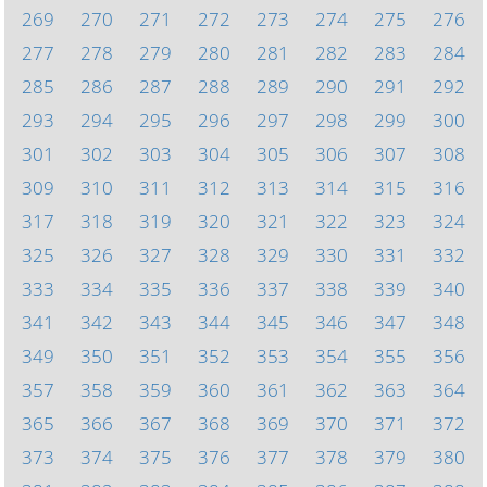
269
270
271
272
273
274
275
276
277
278
279
280
281
282
283
284
285
286
287
288
289
290
291
292
293
294
295
296
297
298
299
300
301
302
303
304
305
306
307
308
309
310
311
312
313
314
315
316
317
318
319
320
321
322
323
324
325
326
327
328
329
330
331
332
333
334
335
336
337
338
339
340
341
342
343
344
345
346
347
348
349
350
351
352
353
354
355
356
357
358
359
360
361
362
363
364
365
366
367
368
369
370
371
372
373
374
375
376
377
378
379
380