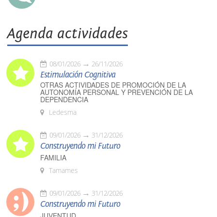
Agenda actividades
08/01/2026
26/11/2026
Estimulación Cognitiva
OTRAS ACTIVIDADES DE PROMOCIÓN DE LA
AUTONOMÍA PERSONAL Y PREVENCIÓN DE LA
DEPENDENCIA
Ledesma
09/01/2026
31/12/2026
Construyendo mi Futuro
FAMILIA
Tamames
09/01/2026
31/12/2026
Construyendo mi Futuro
JUVENTUD