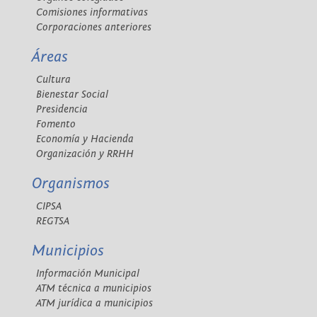
Comisiones informativas
Corporaciones anteriores
Áreas
Cultura
Bienestar Social
Presidencia
Fomento
Economía y Hacienda
Organización y RRHH
Organismos
CIPSA
REGTSA
Municipios
Información Municipal
ATM técnica a municipios
ATM jurídica a municipios