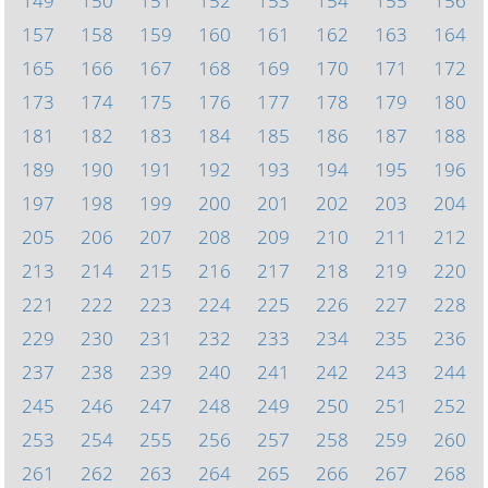
149
150
151
152
153
154
155
156
157
158
159
160
161
162
163
164
165
166
167
168
169
170
171
172
173
174
175
176
177
178
179
180
181
182
183
184
185
186
187
188
189
190
191
192
193
194
195
196
197
198
199
200
201
202
203
204
205
206
207
208
209
210
211
212
213
214
215
216
217
218
219
220
221
222
223
224
225
226
227
228
229
230
231
232
233
234
235
236
237
238
239
240
241
242
243
244
245
246
247
248
249
250
251
252
253
254
255
256
257
258
259
260
261
262
263
264
265
266
267
268