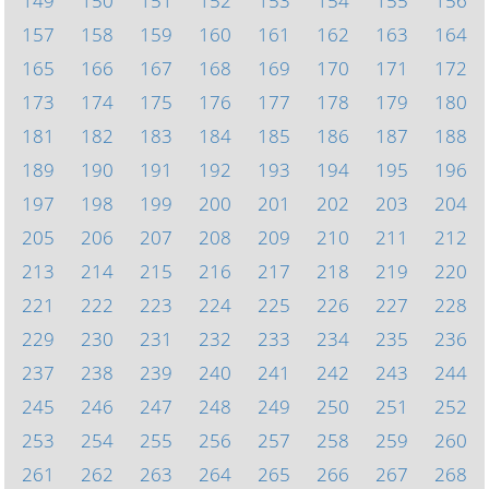
149
150
151
152
153
154
155
156
157
158
159
160
161
162
163
164
165
166
167
168
169
170
171
172
173
174
175
176
177
178
179
180
181
182
183
184
185
186
187
188
189
190
191
192
193
194
195
196
197
198
199
200
201
202
203
204
205
206
207
208
209
210
211
212
213
214
215
216
217
218
219
220
221
222
223
224
225
226
227
228
229
230
231
232
233
234
235
236
237
238
239
240
241
242
243
244
245
246
247
248
249
250
251
252
253
254
255
256
257
258
259
260
261
262
263
264
265
266
267
268