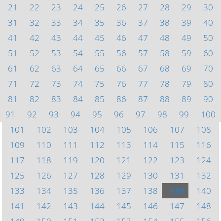
21
22
23
24
25
26
27
28
29
30
31
32
33
34
35
36
37
38
39
40
41
42
43
44
45
46
47
48
49
50
51
52
53
54
55
56
57
58
59
60
61
62
63
64
65
66
67
68
69
70
71
72
73
74
75
76
77
78
79
80
81
82
83
84
85
86
87
88
89
90
91
92
93
94
95
96
97
98
99
100
101
102
103
104
105
106
107
108
109
110
111
112
113
114
115
116
117
118
119
120
121
122
123
124
125
126
127
128
129
130
131
132
133
134
135
136
137
138
139
140
141
142
143
144
145
146
147
148