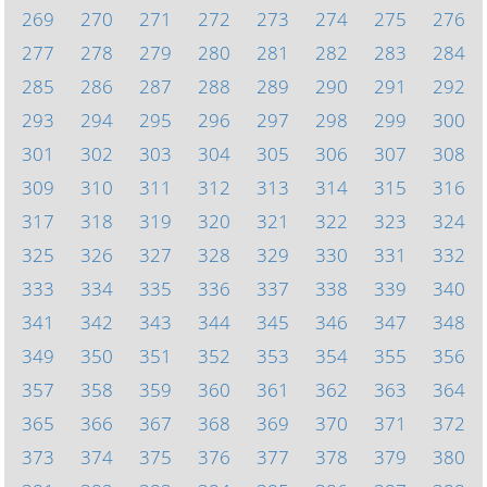
269
270
271
272
273
274
275
276
277
278
279
280
281
282
283
284
285
286
287
288
289
290
291
292
293
294
295
296
297
298
299
300
301
302
303
304
305
306
307
308
309
310
311
312
313
314
315
316
317
318
319
320
321
322
323
324
325
326
327
328
329
330
331
332
333
334
335
336
337
338
339
340
341
342
343
344
345
346
347
348
349
350
351
352
353
354
355
356
357
358
359
360
361
362
363
364
365
366
367
368
369
370
371
372
373
374
375
376
377
378
379
380