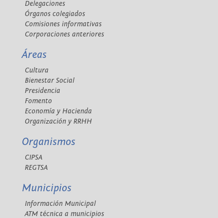
Delegaciones
Órganos colegiados
Comisiones informativas
Corporaciones anteriores
Áreas
Cultura
Bienestar Social
Presidencia
Fomento
Economía y Hacienda
Organización y RRHH
Organismos
CIPSA
REGTSA
Municipios
Información Municipal
ATM técnica a municipios