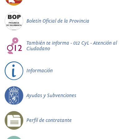
Boletín Oficial de la Provincia
También te informa - 012 CyL - Atención al
Ciudadano
Información
Ayudas y Subvenciones
Perfil de contratante