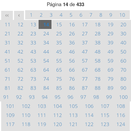
Página
14
de
433
1
2
3
4
5
6
7
8
9
10
<<
<
11
12
13
14
15
16
17
18
19
20
21
22
23
24
25
26
27
28
29
30
31
32
33
34
35
36
37
38
39
40
41
42
43
44
45
46
47
48
49
50
51
52
53
54
55
56
57
58
59
60
61
62
63
64
65
66
67
68
69
70
71
72
73
74
75
76
77
78
79
80
81
82
83
84
85
86
87
88
89
90
91
92
93
94
95
96
97
98
99
100
101
102
103
104
105
106
107
108
109
110
111
112
113
114
115
116
117
118
119
120
121
122
123
124