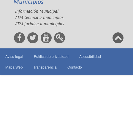
Municipios
Información Municipal
ATM técnica a municipios
ATM jurídica a municipios
Aviso legal
Política de privacidad
Accesibilidad
Mapa Web
Transparencia
Contacto