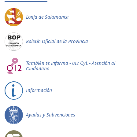
Lonja de Salamanca
Boletín Oficial de la Provincia
También te informa - 012 CyL - Atención al
Ciudadano
Información
Ayudas y Subvenciones