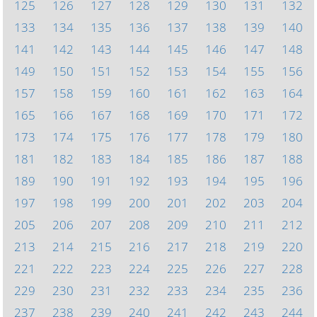
125
126
127
128
129
130
131
132
133
134
135
136
137
138
139
140
141
142
143
144
145
146
147
148
149
150
151
152
153
154
155
156
157
158
159
160
161
162
163
164
165
166
167
168
169
170
171
172
173
174
175
176
177
178
179
180
181
182
183
184
185
186
187
188
189
190
191
192
193
194
195
196
197
198
199
200
201
202
203
204
205
206
207
208
209
210
211
212
213
214
215
216
217
218
219
220
221
222
223
224
225
226
227
228
229
230
231
232
233
234
235
236
237
238
239
240
241
242
243
244