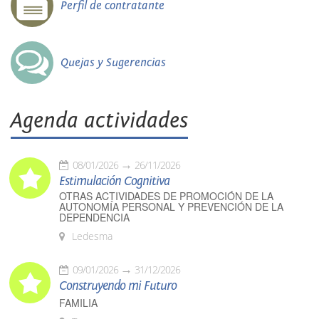
Perfil de contratante
Quejas y Sugerencias
Agenda actividades
08/01/2026
26/11/2026
Estimulación Cognitiva
OTRAS ACTIVIDADES DE PROMOCIÓN DE LA
AUTONOMÍA PERSONAL Y PREVENCIÓN DE LA
DEPENDENCIA
Ledesma
09/01/2026
31/12/2026
Construyendo mi Futuro
FAMILIA