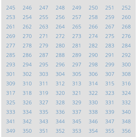
245
246
247
248
249
250
251
252
253
254
255
256
257
258
259
260
261
262
263
264
265
266
267
268
269
270
271
272
273
274
275
276
277
278
279
280
281
282
283
284
285
286
287
288
289
290
291
292
293
294
295
296
297
298
299
300
301
302
303
304
305
306
307
308
309
310
311
312
313
314
315
316
317
318
319
320
321
322
323
324
325
326
327
328
329
330
331
332
333
334
335
336
337
338
339
340
341
342
343
344
345
346
347
348
349
350
351
352
353
354
355
356