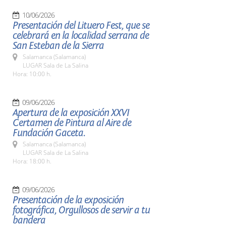
10/06/2026
Presentación del Lituero Fest, que se
celebrará en la localidad serrana de
San Esteban de la Sierra
Salamanca (Salamanca)
LUGAR Sala de La Salina
Hora: 10:00 h.
09/06/2026
Apertura de la exposición XXVI
Certamen de Pintura al Aire de
Fundación Gaceta.
Salamanca (Salamanca)
LUGAR Sala de La Salina
Hora: 18:00 h.
09/06/2026
Presentación de la exposición
fotográfica, Orgullosos de servir a tu
bandera