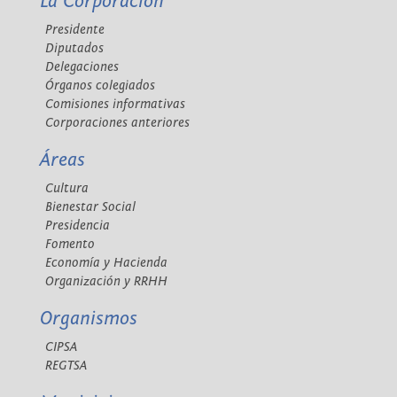
La Corporación
Presidente
Diputados
Delegaciones
Órganos colegiados
Comisiones informativas
Corporaciones anteriores
Áreas
Cultura
Bienestar Social
Presidencia
Fomento
Economía y Hacienda
Organización y RRHH
Organismos
CIPSA
REGTSA