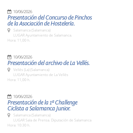
10/06/2026
Presentación del Concurso de Pinchos
de la Asociación de Hostelería.
Salamanca (Salamanca)
LUGAR Ayuntamiento de Salamanca.
Hora: 11,00 h.
10/06/2026
Presentación del archivo de La Vellés.
Vellés (La) (Salamanca)
LUGAR Ayuntamiento de La Vellés
Hora: 11,00 h.
10/06/2026
Presentación de la 1ª Challenge
Ciclista a Salamanca Junior.
Salamanca (Salamanca)
LUGAR Sala de Prensa. Diputación de Salamanca
Hora: 10:30 h.