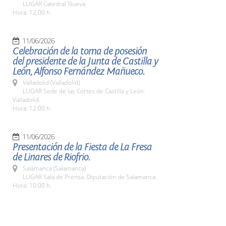
LUGAR Catedral Nueva
Hora: 12,00 h.
11/06/2026
Celebración de la toma de posesión
del presidente de la Junta de Castilla y
León, Alfonso Fernández Mañueco.
Valladolid (Valladolid)
LUGAR Sede de las Cortes de Castilla y León.
Valladolid.
Hora: 12:00 h.
11/06/2026
Presentación de la Fiesta de La Fresa
de Linares de Riofrio.
Salamanca (Salamanca)
LUGAR Sala de Prensa. Diputación de Salamanca.
Hora: 10:00 h.