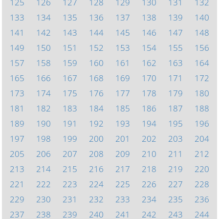
125
126
127
128
129
130
131
132
133
134
135
136
137
138
139
140
141
142
143
144
145
146
147
148
149
150
151
152
153
154
155
156
157
158
159
160
161
162
163
164
165
166
167
168
169
170
171
172
173
174
175
176
177
178
179
180
181
182
183
184
185
186
187
188
189
190
191
192
193
194
195
196
197
198
199
200
201
202
203
204
205
206
207
208
209
210
211
212
213
214
215
216
217
218
219
220
221
222
223
224
225
226
227
228
229
230
231
232
233
234
235
236
237
238
239
240
241
242
243
244