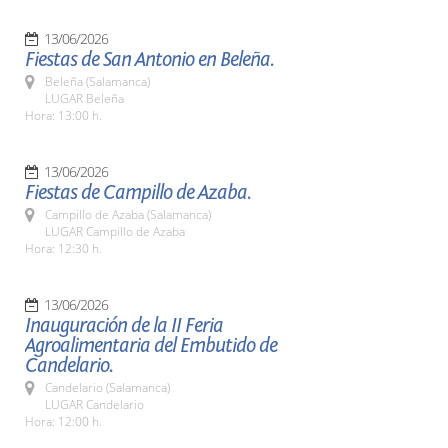
13/06/2026
Fiestas de San Antonio en Beleña.
Beleña (Salamanca)
LUGAR Beleña
Hora: 13:00 h.
13/06/2026
Fiestas de Campillo de Azaba.
Campillo de Azaba (Salamanca)
LUGAR Campillo de Azaba
Hora: 12:30 h.
13/06/2026
Inauguración de la II Feria
Agroalimentaria del Embutido de
Candelario.
Candelario (Salamanca)
LUGAR Candelario
Hora: 12:00 h.