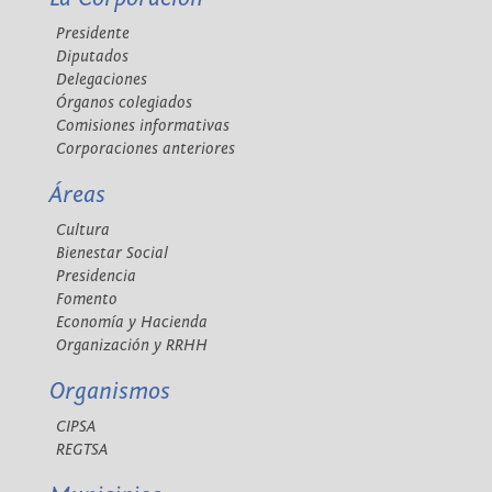
Presidente
Diputados
Delegaciones
Órganos colegiados
Comisiones informativas
Corporaciones anteriores
Áreas
Cultura
Bienestar Social
Presidencia
Fomento
Economía y Hacienda
Organización y RRHH
Organismos
CIPSA
REGTSA