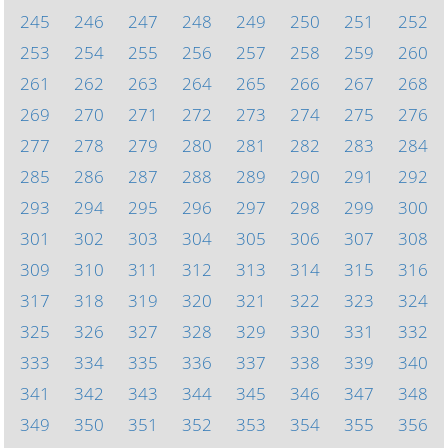
245
246
247
248
249
250
251
252
253
254
255
256
257
258
259
260
261
262
263
264
265
266
267
268
269
270
271
272
273
274
275
276
277
278
279
280
281
282
283
284
285
286
287
288
289
290
291
292
293
294
295
296
297
298
299
300
301
302
303
304
305
306
307
308
309
310
311
312
313
314
315
316
317
318
319
320
321
322
323
324
325
326
327
328
329
330
331
332
333
334
335
336
337
338
339
340
341
342
343
344
345
346
347
348
349
350
351
352
353
354
355
356