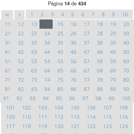
Página
14
de
434
1
2
3
4
5
6
7
8
9
10
<<
<
11
12
13
14
15
16
17
18
19
20
21
22
23
24
25
26
27
28
29
30
31
32
33
34
35
36
37
38
39
40
41
42
43
44
45
46
47
48
49
50
51
52
53
54
55
56
57
58
59
60
61
62
63
64
65
66
67
68
69
70
71
72
73
74
75
76
77
78
79
80
81
82
83
84
85
86
87
88
89
90
91
92
93
94
95
96
97
98
99
100
101
102
103
104
105
106
107
108
109
110
111
112
113
114
115
116
117
118
119
120
121
122
123
124