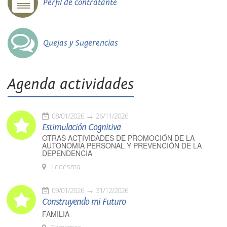
Perfil de contratante
Quejas y Sugerencias
Agenda actividades
08/01/2026
26/11/2026
Estimulación Cognitiva
OTRAS ACTIVIDADES DE PROMOCIÓN DE LA
AUTONOMÍA PERSONAL Y PREVENCIÓN DE LA
DEPENDENCIA
Ledesma
09/01/2026
31/12/2026
Construyendo mi Futuro
FAMILIA