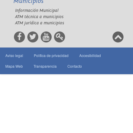
Municipios
Información Municipal
ATM técnica a municipios
ATM jurídica a municipios
Aviso legal
Política de privacidad
Accesibilidad
Mapa Web
Transparencia
Contacto