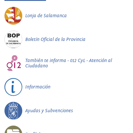
Lonja de Salamanca
Boletín Oficial de la Provincia
También te informa - 012 CyL - Atención al
Ciudadano
Información
Ayudas y Subvenciones