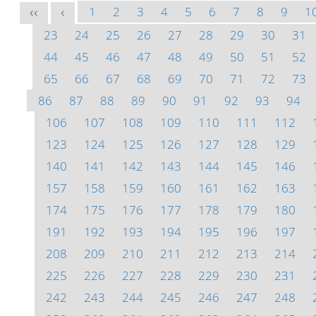
1
2
3
4
5
6
7
8
9
1
<<
<
23
24
25
26
27
28
29
30
31
44
45
46
47
48
49
50
51
52
65
66
67
68
69
70
71
72
73
86
87
88
89
90
91
92
93
94
106
107
108
109
110
111
112
123
124
125
126
127
128
129
140
141
142
143
144
145
146
157
158
159
160
161
162
163
174
175
176
177
178
179
180
191
192
193
194
195
196
197
208
209
210
211
212
213
214
225
226
227
228
229
230
231
242
243
244
245
246
247
248