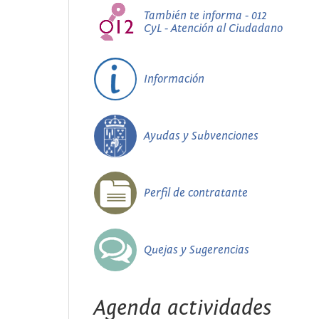
También te informa - 012
CyL - Atención al Ciudadano
Información
Ayudas y Subvenciones
Perfil de contratante
Quejas y Sugerencias
Agenda actividades