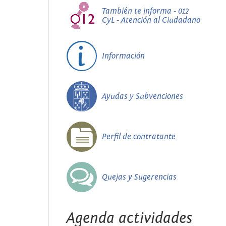
También te informa - 012
CyL - Atención al Ciudadano
Información
Ayudas y Subvenciones
Perfil de contratante
Quejas y Sugerencias
Agenda actividades