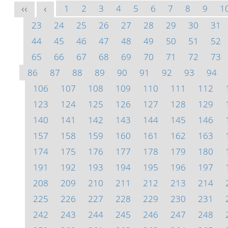
1
2
3
4
5
6
7
8
9
1
<<
<
23
24
25
26
27
28
29
30
31
44
45
46
47
48
49
50
51
52
65
66
67
68
69
70
71
72
73
86
87
88
89
90
91
92
93
94
106
107
108
109
110
111
112
123
124
125
126
127
128
129
140
141
142
143
144
145
146
157
158
159
160
161
162
163
174
175
176
177
178
179
180
191
192
193
194
195
196
197
208
209
210
211
212
213
214
225
226
227
228
229
230
231
242
243
244
245
246
247
248