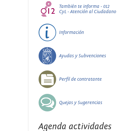
También te informa - 012
CyL - Atención al Ciudadano
Información
Ayudas y Subvenciones
Perfil de contratante
Quejas y Sugerencias
Agenda actividades