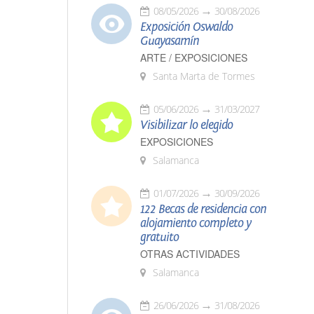
08/05/2026
30/08/2026
Exposición Oswaldo
Guayasamín
ARTE / EXPOSICIONES
Santa Marta de Tormes
05/06/2026
31/03/2027
Visibilizar lo elegido
EXPOSICIONES
Salamanca
01/07/2026
30/09/2026
122 Becas de residencia con
alojamiento completo y
gratuito
OTRAS ACTIVIDADES
Salamanca
26/06/2026
31/08/2026